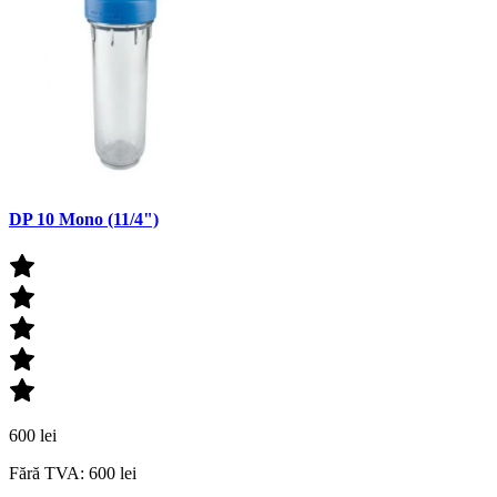
DP 10 Mono (11/4")
600 lei
Fără TVA: 600 lei