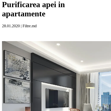
Purificarea apei in
apartamente
28.01.2020 | Filtre.md