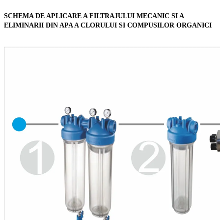
SCHEMA DE APLICARE A FILTRAJULUI MECANIC SI A
ELIMINARII DIN APA A CLORULUI SI COMPUSILOR ORGANICI