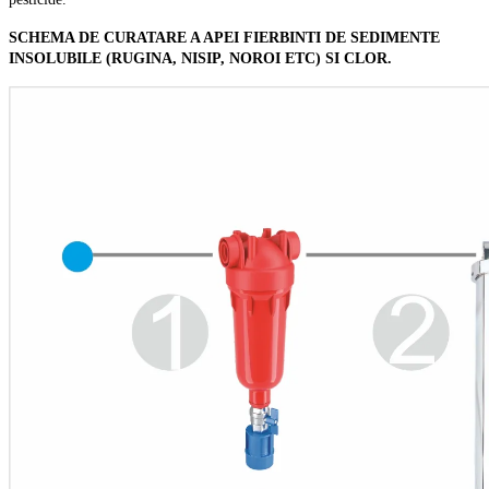
SCHEMA DE CURATARE A APEI FIERBINTI DE SEDIMENTE
INSOLUBILE (RUGINA, NISIP, NOROI ETC) SI CLOR.