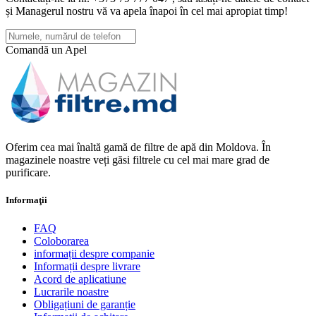
și Managerul nostru vă va apela înapoi în cel mai apropiat timp!
Comandă un Apel
Oferim cea mai înaltă gamă de filtre de apă din Moldova. În
magazinele noastre veți găsi filtrele cu cel mai mare grad de
purificare.
Informaţii
FAQ
Coloborarea
informații despre companie
Informații despre livrare
Acord de aplicatiune
Lucrarile noastre
Obligațiuni de garanție