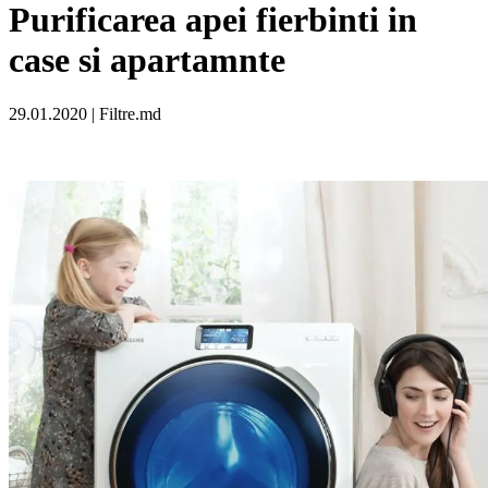
Purificarea apei fierbinti in
case si apartamnte
29.01.2020 | Filtre.md