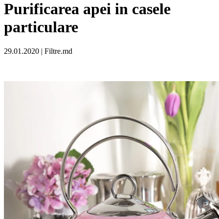
Purificarea apei in casele
particulare
29.01.2020 | Filtre.md