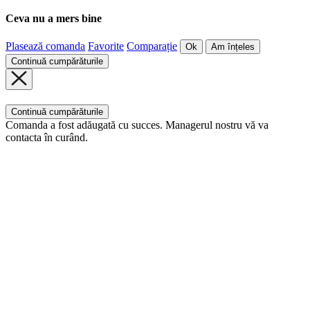
Ceva nu a mers bine
Plasează comanda
Favorite
Comparație
Ok
Am înțeles
Continuă cumpărăturile
Continuă cumpărăturile
Comanda a fost adăugată cu succes. Managerul nostru vă va
contacta în curând.