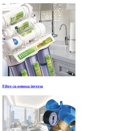
Filtre cu osmoza inversa