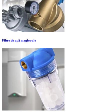
Filtre de apă magistrale