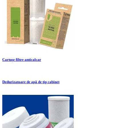
Cartușe filtre anticalcar
Dedurizatoare de apă de tip cabinet