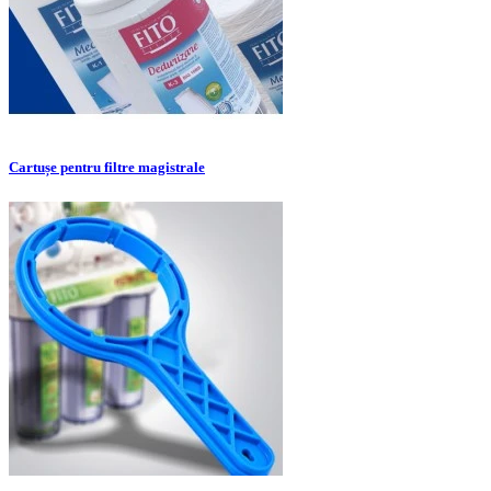
Cartușe pentru filtre magistrale