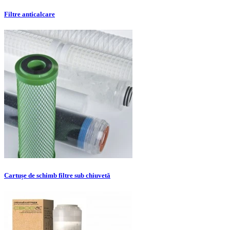
Filtre anticalcare
Cartușe de schimb filtre sub chiuvetă