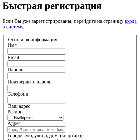
Быстрая регистрация
Если Вы уже зарегистрированы, перейдите на страницу
входа
в систему
.
Основная информация
Имя
Email
Пароль
Подтвердите пароль
Телефонн
Ваш адрес
Регион
Адрес
Город/Село, улица, дом, (квартира)