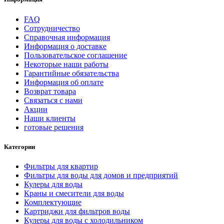
FAQ
Сотрудничество
Справочная информация
Информация о доставке
Пользовательское соглашение
Некоторые наши работы
Гарантийные обязательства
Информация об оплате
Возврат товара
Связаться с нами
Акции
Наши клиенты
готовые решения
Категории
Фильтры для квартир
Фильтры для воды для домов и предприятий
Кулеры для воды
Краны и смесители для воды
Комплектующие
Картриджи для фильтров воды
Кулеры для воды с холодильником