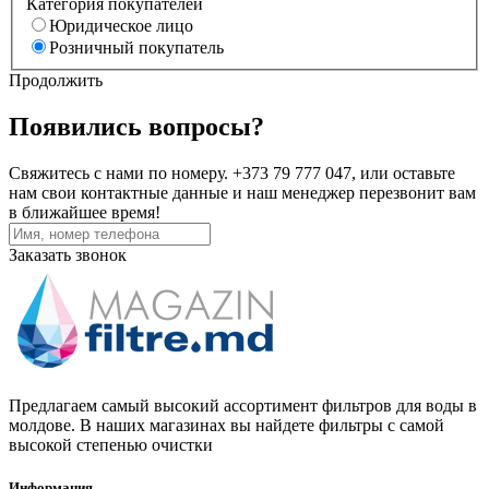
Категория покупателей
Юридическое лицо
Розничный покупатель
Продолжить
Появились вопросы?
Свяжитесь с нами по номеру. +373 79 777 047, или оставьте
нам свои контактные данные и наш менеджер перезвонит вам
в ближайшее время!
Заказать звонок
Предлагаем самый высокий ассортимент фильтров для воды в
молдове. В наших магазинах вы найдете фильтры с самой
высокой степенью очистки
Информация