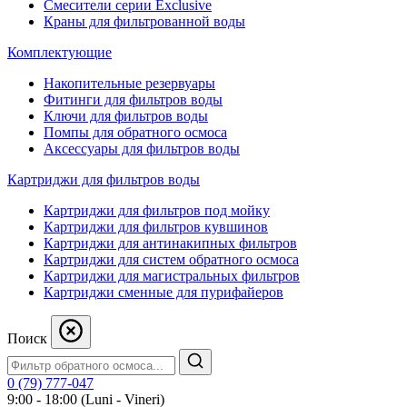
Смесители серии Exclusive
Краны для фильтрованной воды
Комплектующие
Накопительные резервуары
Фитинги для фильтров воды
Ключи для фильтров воды
Помпы для обратного осмоса
Аксессуары для фильтров воды
Картриджи для фильтров воды
Картриджи для фильтров под мойку
Картриджи для фильтров кувшинов
Картриджи для антинакипных фильтров
Картриджи для систем обратного осмоса
Картриджи для магистральных фильтров
Картриджи сменные для пурифайеров
Поиск
0 (79) 777-047
9:00 - 18:00 (Luni - Vineri)