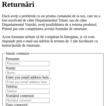
Returnări
Dacă aveţi o problemă cu un produs comandat de la noi, care nu a
fost rezolvată de către Departamentul Tehnic sau de către
Departamentul Vanzări, aveți posibilitatea de a returna produsul.
Primul pas este completarea acestui formular de returnare.
Acest formular trebuie să fie completat în întregime, și vă vom
răspunde prin e-mail sau telefon în termen de 3 zile lucrătoare cu
instrucțiunile de returnare.
Istoric comenzi
Prenume:
Nume:
Enter you email address here...
Telefon:
Numărul comenzii:
Data comenzii: