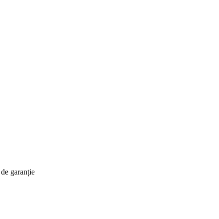
 de garanție