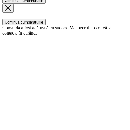
Continuă cumpărăturile
Continuă cumpărăturile
Comanda a fost adăugată cu succes. Managerul nostru vă va
contacta în curând.