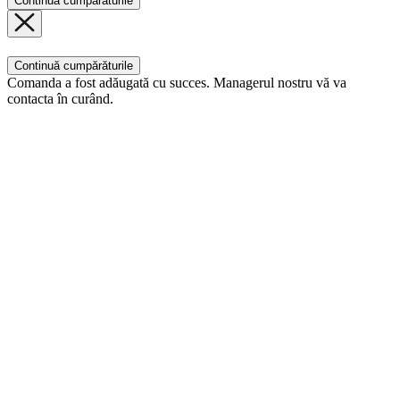
Continuă cumpărăturile
Continuă cumpărăturile
Comanda a fost adăugată cu succes. Managerul nostru vă va
contacta în curând.