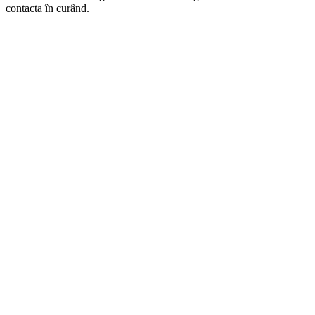
contacta în curând.