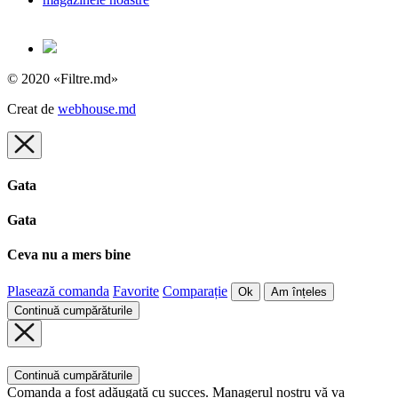
© 2020 «Filtre.md»
Creat de
webhouse.md
Gata
Gata
Ceva nu a mers bine
Plasează comanda
Favorite
Comparație
Ok
Am înțeles
Continuă cumpărăturile
Continuă cumpărăturile
Comanda a fost adăugată cu succes. Managerul nostru vă va