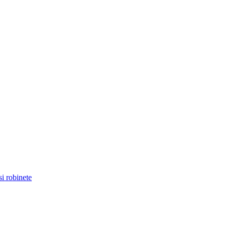
i robinete