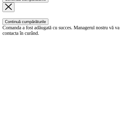
Continuă cumpărăturile
Comanda a fost adăugată cu succes. Managerul nostru vă va
contacta în curând.