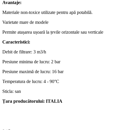
Avantaje:
Materiale non-toxice utilizate pentru apă potabilă.
Varietate mare de modele
Permite atașarea ușoară la țevile orizontale sau verticale
Caracteristici:
Debit de filtrare: 3 m3/h
Presiune minima de lucru: 2 bar
Presiune maximă de lucru: 16 bar
Temperatura de lucru: 4 - 90°C
Sticla: san
Țara producătorului: ITALIA