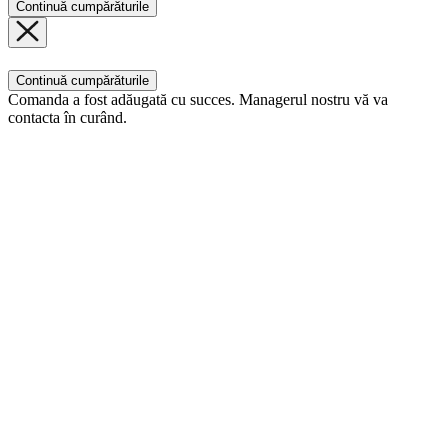
Continuă cumpărăturile
Continuă cumpărăturile
Comanda a fost adăugată cu succes. Managerul nostru vă va
contacta în curând.