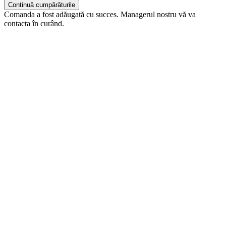
Continuă cumpărăturile
Comanda a fost adăugată cu succes. Managerul nostru vă va
contacta în curând.