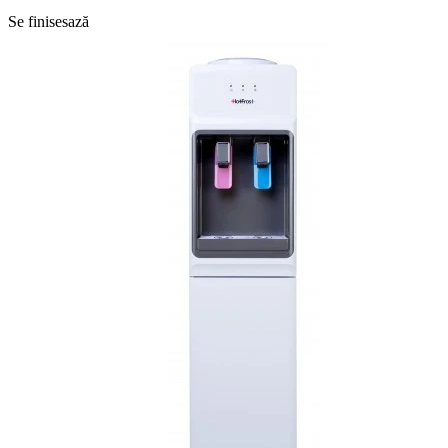
Se finisesază