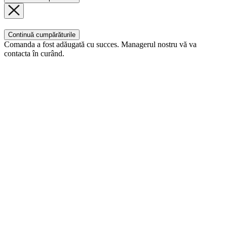
Continuă cumpărăturile
Comanda a fost adăugată cu succes. Managerul nostru vă va
contacta în curând.