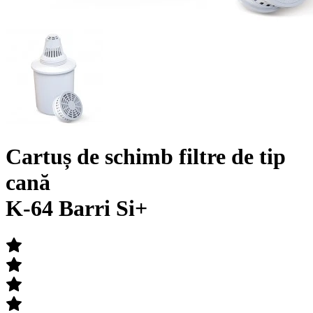
Cartuș de schimb filtre de tip
cană
K-64 Barri Si+