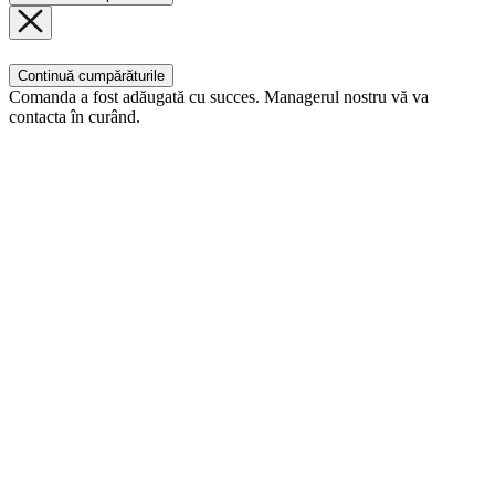
Continuă cumpărăturile
Comanda a fost adăugată cu succes. Managerul nostru vă va
contacta în curând.