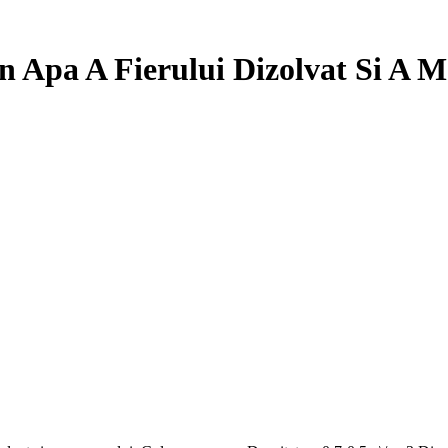
 Apa A Fierului Dizolvat Si A 