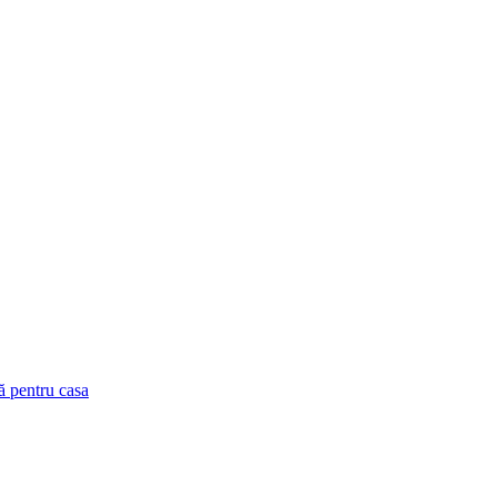
pă pentru casa