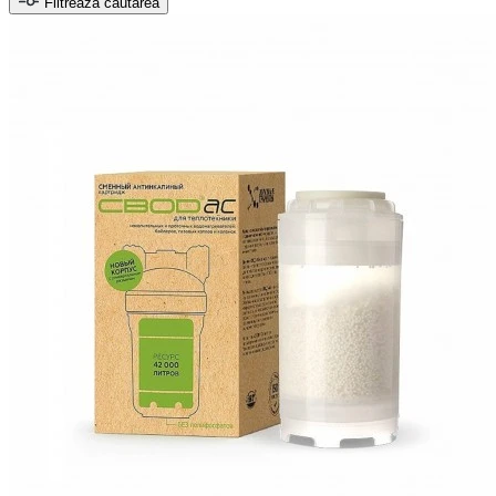
Filtrează căutarea