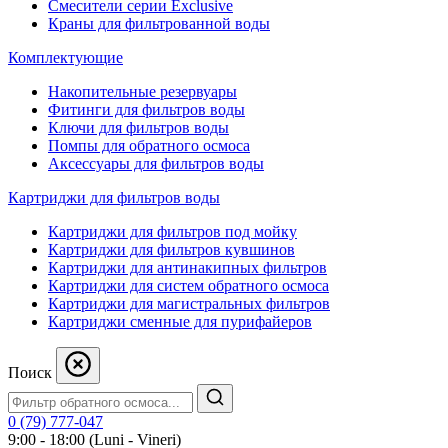
Смесители серии Exclusive
Краны для фильтрованной воды
Комплектующие
Накопительные резервуары
Фитинги для фильтров воды
Ключи для фильтров воды
Помпы для обратного осмоса
Аксессуары для фильтров воды
Картриджи для фильтров воды
Картриджи для фильтров под мойку
Картриджи для фильтров кувшинов
Картриджи для антинакипных фильтров
Картриджи для систем обратного осмоса
Картриджи для магистральных фильтров
Картриджи сменные для пурифайеров
Поиск
0 (79) 777-047
9:00 - 18:00 (Luni - Vineri)