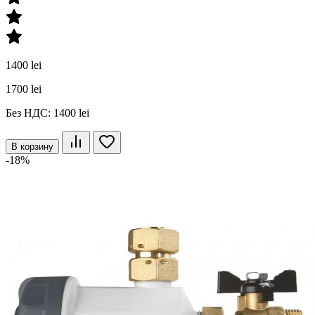
1400 lei
1700 lei
Без НДС: 1400 lei
В корзину
-18%