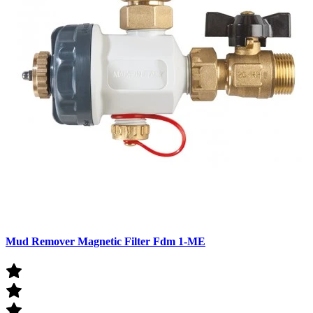
Mud Remover Magnetic Filter Fdm 1-ME