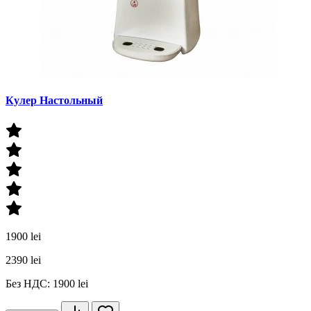
Кулер Настольный
1900 lei
2390 lei
Без НДС: 1900 lei