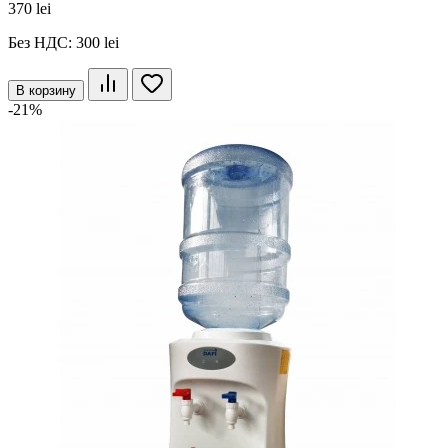
370 lei
Без НДС: 300 lei
В корзину
-21%