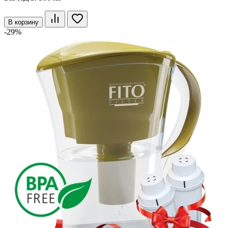
В корзину
-29%