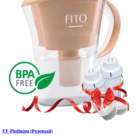
FF-Platinum (Розовый)