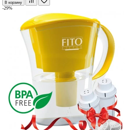
В корзину
-29%