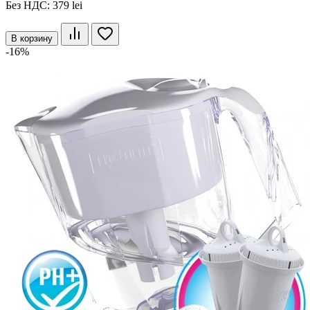
Без НДС: 379 lei
В корзину
-16%