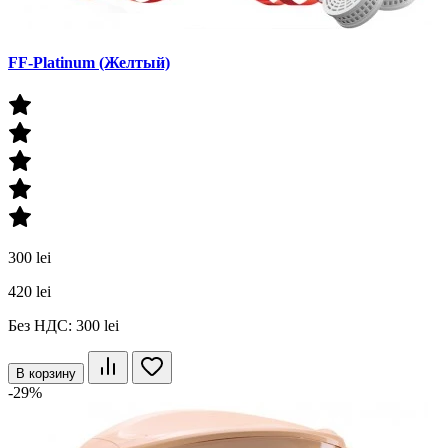
FF-Platinum (Желтый)
300 lei
420 lei
Без НДС: 300 lei
В корзину
-29%