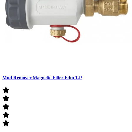
Mud Remover Magnetic Filter Fdm 1-P