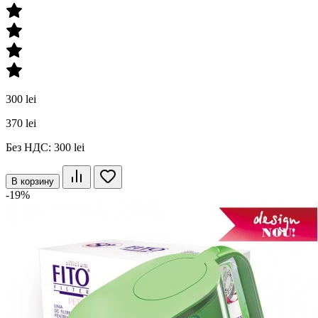
300 lei
370 lei
Без НДС: 300 lei
В корзину
-19%