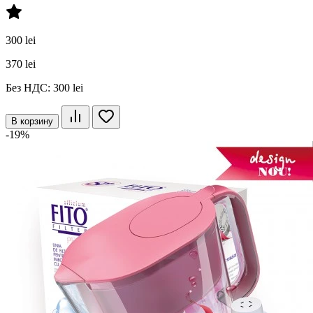
300 lei
370 lei
Без НДС: 300 lei
В корзину
-19%