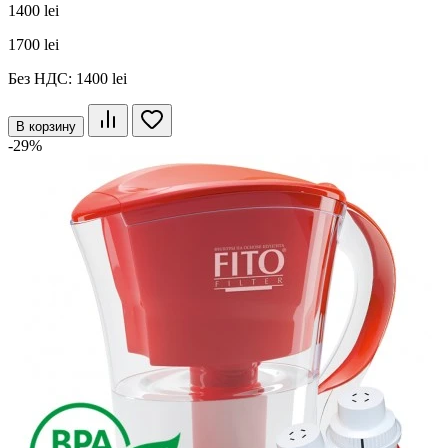
1400 lei
1700 lei
Без НДС: 1400 lei
В корзину
-29%