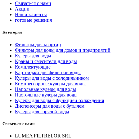
Связаться с нами
Акции
Наши клиенты
готовые решения
Категории
Фильтры для квартир
Фильтры для воды для домов и предприятий
Кулеры для воды
Краны и смесители для воды
Комплектующие
Картриджи для фильтров воды
Кулеры для воды с холодильником
Компрессорные кулеры для воды
Напольные кулеры для воды
Настольные кулеры для воды
Кулеры для воды с функцией охлаждения
Диспенсеры для воды с бутылем
Кулеры для горячей воды
Связаться с нами
LUMEA FILTRELOR SRL