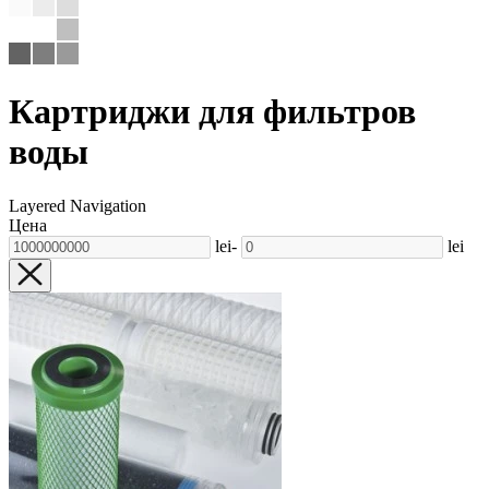
Картриджи для фильтров
воды
Layered Navigation
Цена
lei
-
lei