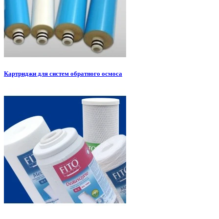
Картриджи для систем обратного осмоса