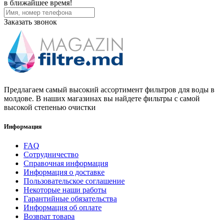
в ближайшее время!
Заказать звонок
Предлагаем самый высокий ассортимент фильтров для воды в
молдове. В наших магазинах вы найдете фильтры с самой
высокой степенью очистки
Информация
FAQ
Сотрудничество
Справочная информация
Информация о доставке
Пользовательское соглашение
Некоторые наши работы
Гарантийные обязательства
Информация об оплате
Возврат товара