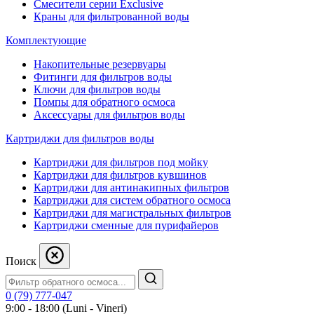
Смесители серии Exclusive
Краны для фильтрованной воды
Комплектующие
Накопительные резервуары
Фитинги для фильтров воды
Ключи для фильтров воды
Помпы для обратного осмоса
Аксессуары для фильтров воды
Картриджи для фильтров воды
Картриджи для фильтров под мойку
Картриджи для фильтров кувшинов
Картриджи для антинакипных фильтров
Картриджи для систем обратного осмоса
Картриджи для магистральных фильтров
Картриджи сменные для пурифайеров
Поиск
0 (79) 777-047
9:00 - 18:00 (Luni - Vineri)