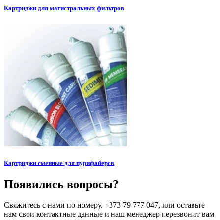
Картриджи для магистральных фильтров
Картриджи сменные для пурифайеров
Появились вопросы?
Свяжитесь с нами по номеру. +373 79 777 047, или оставьте
нам свои контактные данные и наш менеджер перезвонит вам