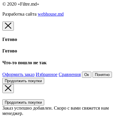
© 2020 «Filtre.md»
Разработка сайта
webhouse.md
Готово
Готово
Что-то пошло не так
Оформить заказ
Избранное
Сравнения
Ок
Понятно
Продолжить покупки
Продолжить покупки
Заказ успешно добавлен. Скоро с вами свяжется нам
менеджер.