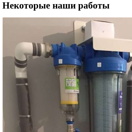
Некоторые наши работы