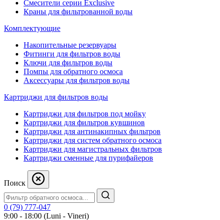
Смесители серии Exclusive
Краны для фильтрованной воды
Комплектующие
Накопительные резервуары
Фитинги для фильтров воды
Ключи для фильтров воды
Помпы для обратного осмоса
Аксессуары для фильтров воды
Картриджи для фильтров воды
Картриджи для фильтров под мойку
Картриджи для фильтров кувшинов
Картриджи для антинакипных фильтров
Картриджи для систем обратного осмоса
Картриджи для магистральных фильтров
Картриджи сменные для пурифайеров
Поиск
0 (79) 777-047
9:00 - 18:00 (Luni - Vineri)