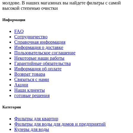
молдове. В наших магазинах вы найдете фильтры с самой
высокой степенью очистки
Информация
FAQ
Сотрудничество
Справочная информация
Информация о доставке
Пользовательское соглашение
Некоторые наши работы
Гарантийные обязательства
Информация об оплате
Возврат товара
Связаться с нами
Акции
Наши клиенты
готовые решения
Категории
Фильтры для квартир
Фильтры для воды для домов и предприятий
Кулеры для воды