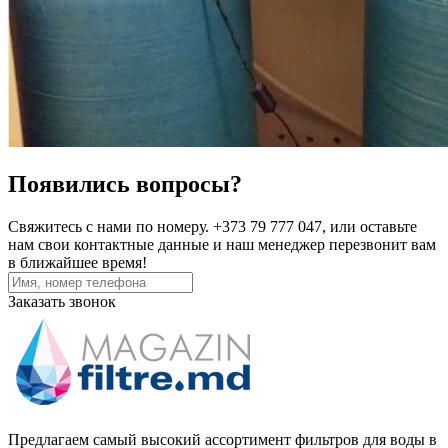
Появились вопросы?
Свяжитесь с нами по номеру. +373 79 777 047, или оставьте
нам свои контактные данные и наш менеджер перезвонит вам
в ближайшее время!
Заказать звонок
Предлагаем самый высокий ассортимент фильтров для воды в