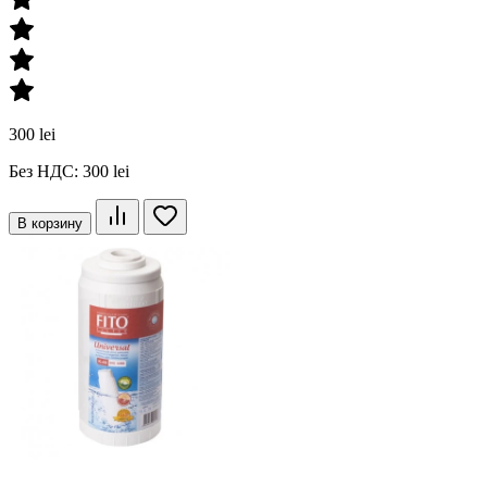
300 lei
Без НДС: 300 lei
В корзину