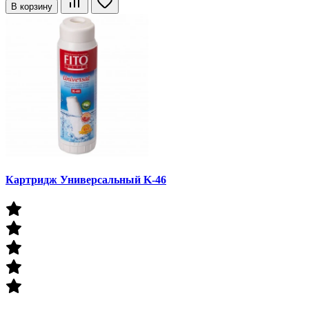
В корзину
Картридж Универсальный K-46