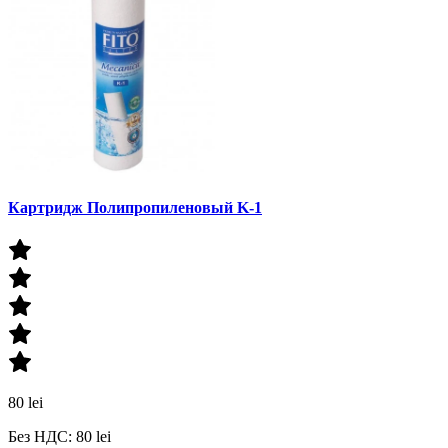
Картридж Полипропиленовый K-1
80 lei
Без НДС: 80 lei