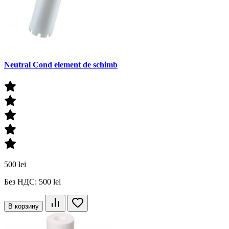
Neutral Cond element de schimb
500 lei
Без НДС: 500 lei
В корзину