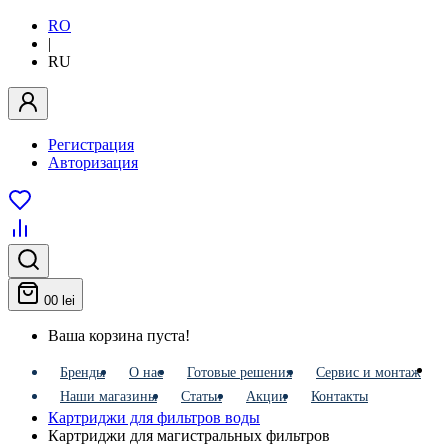
RO
|
RU
Регистрация
Авторизация
0
0 lei
Ваша корзина пуста!
Бренды
О нас
Готовые решения
Сервис и монтаж
Наши магазины
Статьи
Акции
Контакты
Картриджи для фильтров воды
Картриджи для магистральных фильтров