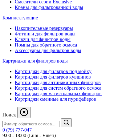
Смесители серии Exclusive
Краны для фильтрованной воды
Комплектующие
Накопительные резервуары
Фитинги для фильтров воды
Ключи для фильтров воды
Помпы для обратного осмоса
Аксессуары для фильтров воды
Картриджи для фильтров воды
Картриджи для фильтров под мойку
Картриджи для фильтров кувшинов
Картриджи для антинакипных фильтров
Картриджи для систем обратного осмоса
Картриджи для магистральных фильтров
Картриджи сменные для пурифайеров
Поиск
0 (79) 777-047
9:00 - 18:00 (Luni - Vineri)