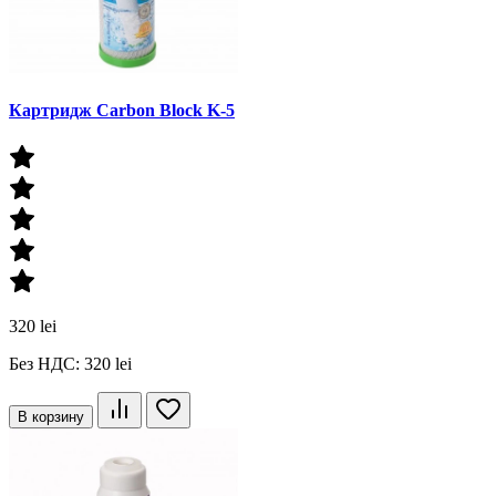
Картридж Carbon Block K-5
320 lei
Без НДС: 320 lei
В корзину