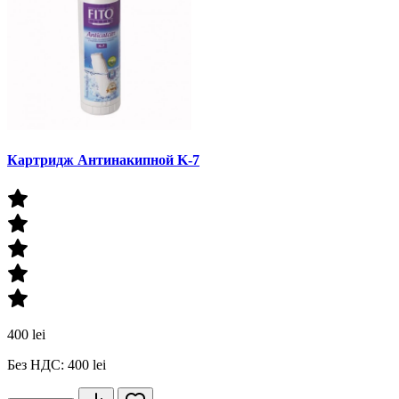
Картридж Антинакипной K-7
400 lei
Без НДС: 400 lei