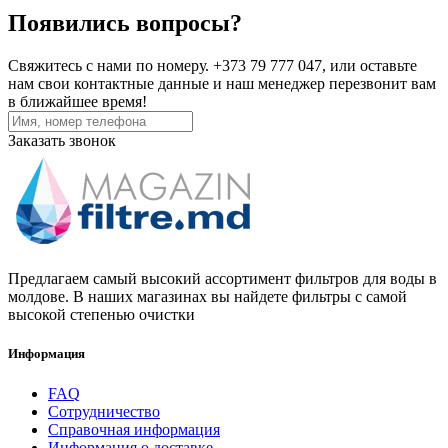
Появились вопросы?
Свяжитесь с нами по номеру. +373 79 777 047, или оставьте
нам свои контактные данные и наш менеджер перезвонит вам
в ближайшее время!
Заказать звонок
Предлагаем самый высокий ассортимент фильтров для воды в
молдове. В наших магазинах вы найдете фильтры с самой
высокой степенью очистки
Информация
FAQ
Сотрудничество
Справочная информация
Информация о доставке