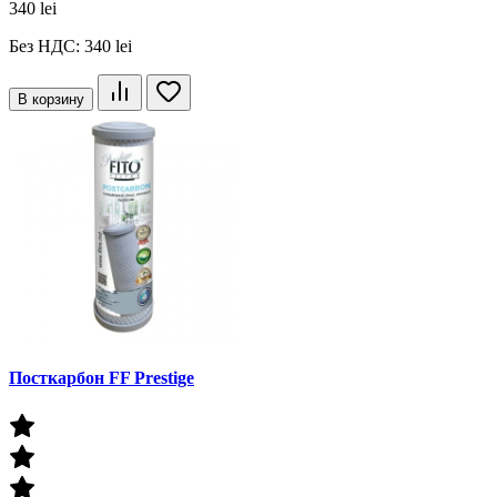
340 lei
Без НДС: 340 lei
В корзину
Посткарбон FF Prestige