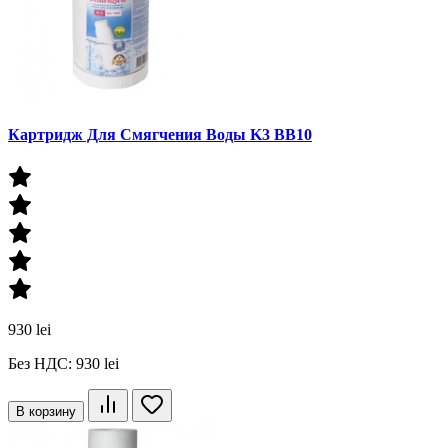
Картридж Для Смягчения Воды K3 BB10
930 lei
Без НДС: 930 lei
В корзину