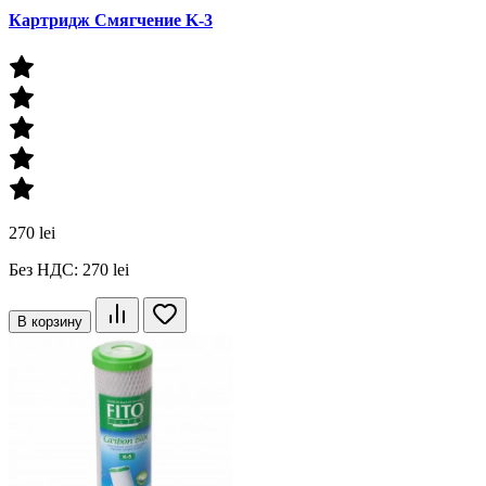
Картридж Смягчение K-3
270 lei
Без НДС: 270 lei
В корзину