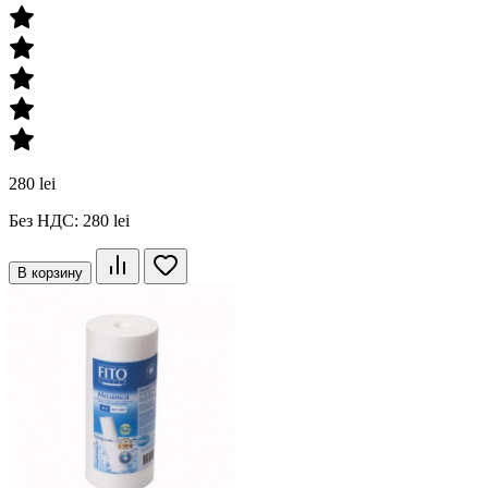
280 lei
Без НДС: 280 lei
В корзину