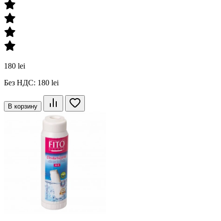
180 lei
Без НДС: 180 lei
В корзину