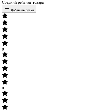
Средний рейтинг товара
Добавить отзыв
0
0