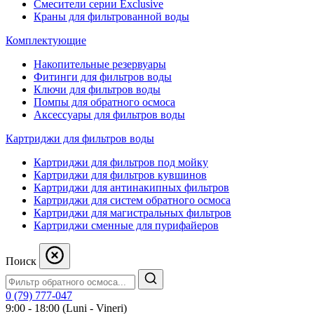
Смесители серии Exclusive
Краны для фильтрованной воды
Комплектующие
Накопительные резервуары
Фитинги для фильтров воды
Ключи для фильтров воды
Помпы для обратного осмоса
Аксессуары для фильтров воды
Картриджи для фильтров воды
Картриджи для фильтров под мойку
Картриджи для фильтров кувшинов
Картриджи для антинакипных фильтров
Картриджи для систем обратного осмоса
Картриджи для магистральных фильтров
Картриджи сменные для пурифайеров
Поиск
0 (79) 777-047
9:00 - 18:00 (Luni - Vineri)