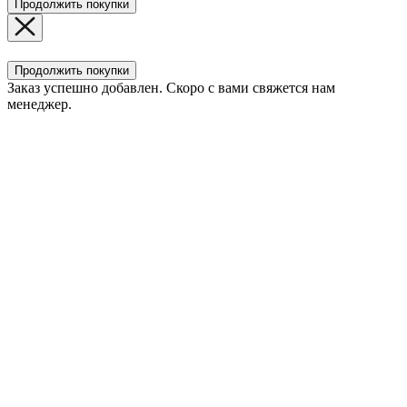
Продолжить покупки
Продолжить покупки
Заказ успешно добавлен. Скоро с вами свяжется нам
менеджер.