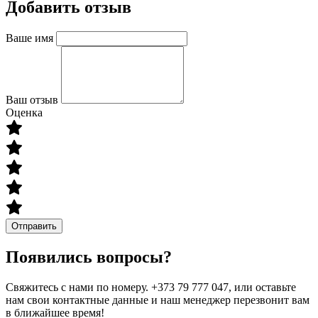
Добавить отзыв
Ваше имя
Ваш отзыв
Оценка
Отправить
Появились вопросы?
Свяжитесь с нами по номеру. +373 79 777 047, или оставьте
нам свои контактные данные и наш менеджер перезвонит вам
в ближайшее время!