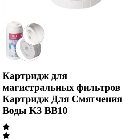
Картридж для
магистральных фильтров
Картридж Для Смягчения
Воды K3 BB10