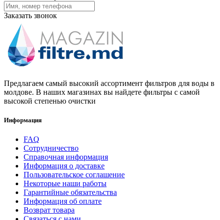
Заказать звонок
Предлагаем самый высокий ассортимент фильтров для воды в
молдове. В наших магазинах вы найдете фильтры с самой
высокой степенью очистки
Информация
FAQ
Сотрудничество
Справочная информация
Информация о доставке
Пользовательское соглашение
Некоторые наши работы
Гарантийные обязательства
Информация об оплате
Возврат товара
Связаться с нами