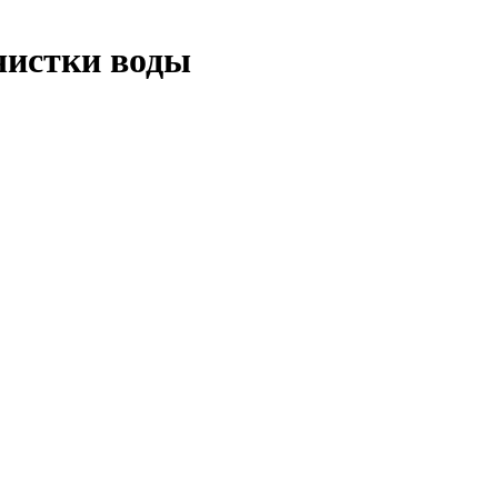
чистки воды