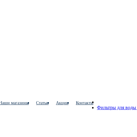
Наши магазины
Статьи
Акции
Контакты
Фильтры для воды 