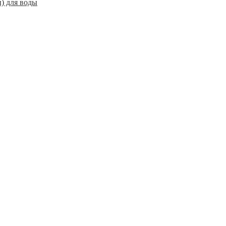
) для воды