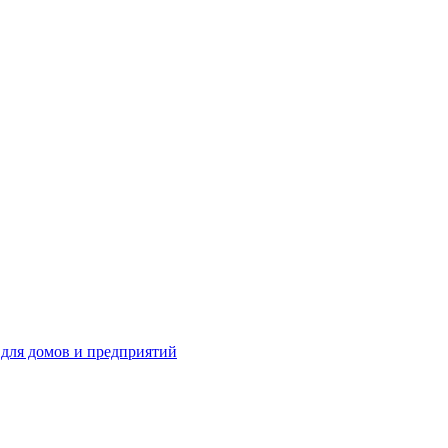
для домов и предприятий