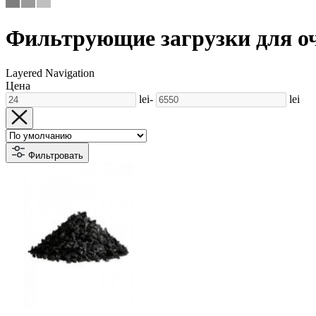
Фильтрующие загрузки для о
Layered Navigation
Цена
lei
-
lei
Фильтровать