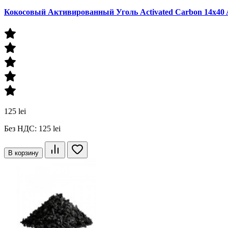
Кокосовый Активированный Уголь Activated Carbon 14x40
125 lei
Без НДС: 125 lei
В корзину