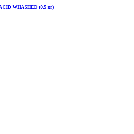
 ACID WHASHED (0,5 кг)