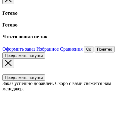
Готово
Готово
Что-то пошло не так
Оформить заказ
Избранное
Сравнения
Ок
Понятно
Продолжить покупки
Продолжить покупки
Заказ успешно добавлен. Скоро с вами свяжется нам
менеджер.