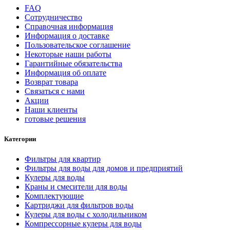
FAQ
Сотрудничество
Справочная информация
Информация о доставке
Пользовательское соглашение
Некоторые наши работы
Гарантийные обязательства
Информация об оплате
Возврат товара
Связаться с нами
Акции
Наши клиенты
готовые решения
Категории
Фильтры для квартир
Фильтры для воды для домов и предприятий
Кулеры для воды
Краны и смесители для воды
Комплектующие
Картриджи для фильтров воды
Кулеры для воды с холодильником
Компрессорные кулеры для воды