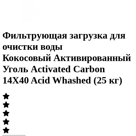
Фильтрующая загрузка для
очистки воды
Кокосовый Активированный
Уголь Activated Carbon
14X40 Acid Whashed (25 кг)