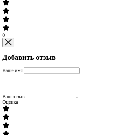
0
Добавить отзыв
Ваше имя
Ваш отзыв
Оценка