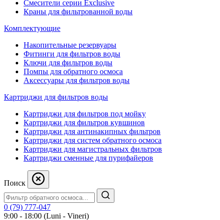
Смесители серии Exclusive
Краны для фильтрованной воды
Комплектующие
Накопительные резервуары
Фитинги для фильтров воды
Ключи для фильтров воды
Помпы для обратного осмоса
Аксессуары для фильтров воды
Картриджи для фильтров воды
Картриджи для фильтров под мойку
Картриджи для фильтров кувшинов
Картриджи для антинакипных фильтров
Картриджи для систем обратного осмоса
Картриджи для магистральных фильтров
Картриджи сменные для пурифайеров
Поиск
0 (79) 777-047
9:00 - 18:00 (Luni - Vineri)