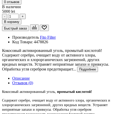
0 отзывов
В наличии
5000 lei
-
+
В корзину
Быстрый заказ
Производитель
Fito Filter
Код Товара:
4478826
Кокосовый активированный уголь, промытый кислотой!
Содержит серебро, очищает воду от активного хлора,
органических и хлорорганических загрязнений, других
вредных веществ. Устраняет неприятные запахи и привкусы.
Обработка угля серебром предотвращает...
Подробнее
Описание
Отзывов (0)
Кокосовый активированный уголь,
промытый кислотой!
Содержит серебро, очищает воду от активного хлора, органических и
хлорорганических загрязнений, других вредных веществ. Устраняет
неприятные запахи и привкусы. Обработка угля серебром