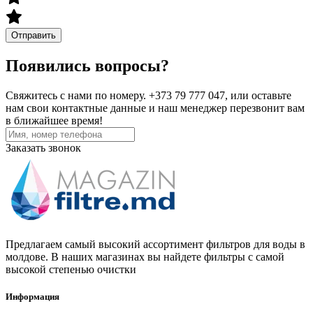
Отправить
Появились вопросы?
Свяжитесь с нами по номеру. +373 79 777 047, или оставьте
нам свои контактные данные и наш менеджер перезвонит вам
в ближайшее время!
Заказать звонок
Предлагаем самый высокий ассортимент фильтров для воды в
молдове. В наших магазинах вы найдете фильтры с самой
высокой степенью очистки
Информация