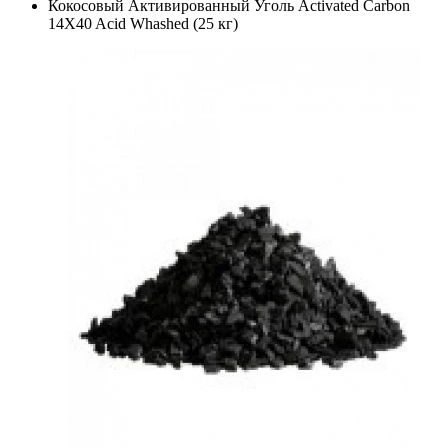
Кокосовый Активированный Уголь Activated Carbon
14X40 Acid Whashed (25 кг)