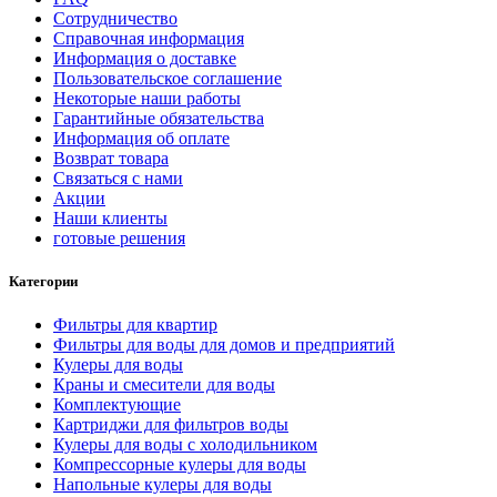
Сотрудничество
Справочная информация
Информация о доставке
Пользовательское соглашение
Некоторые наши работы
Гарантийные обязательства
Информация об оплате
Возврат товара
Связаться с нами
Акции
Наши клиенты
готовые решения
Категории
Фильтры для квартир
Фильтры для воды для домов и предприятий
Кулеры для воды
Краны и смесители для воды
Комплектующие
Картриджи для фильтров воды
Кулеры для воды с холодильником
Компрессорные кулеры для воды
Напольные кулеры для воды