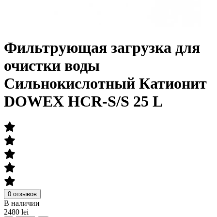
Фильтрующая загрузка для
очистки воды
Сильнокислотный Катионит
DOWEX HCR-S/S 25 L
0 отзывов
В наличии
2480 lei