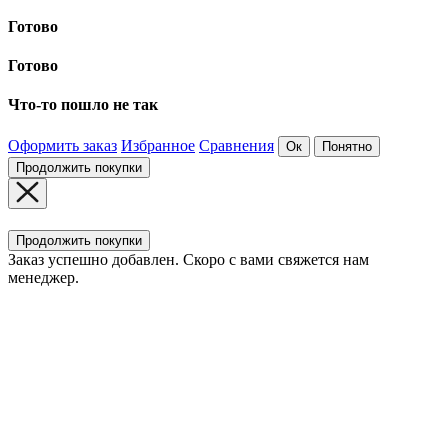
Готово
Готово
Что-то пошло не так
Оформить заказ
Избранное
Сравнения
Ок
Понятно
Продолжить покупки
Продолжить покупки
Заказ успешно добавлен. Скоро с вами свяжется нам
менеджер.