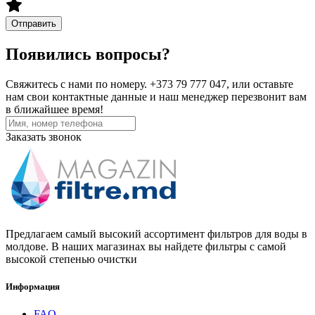
Отправить
Появились вопросы?
Свяжитесь с нами по номеру. +373 79 777 047, или оставьте
нам свои контактные данные и наш менеджер перезвонит вам
в ближайшее время!
Заказать звонок
Предлагаем самый высокий ассортимент фильтров для воды в
молдове. В наших магазинах вы найдете фильтры с самой
высокой степенью очистки
Информация
FAQ