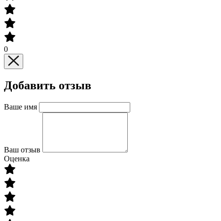
0
Добавить отзыв
Ваше имя
Ваш отзыв
Оценка