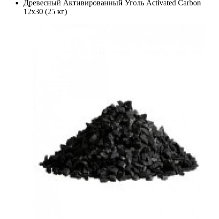
Древесный Активированный Уголь Activated Carbon
12x30 (25 кг)