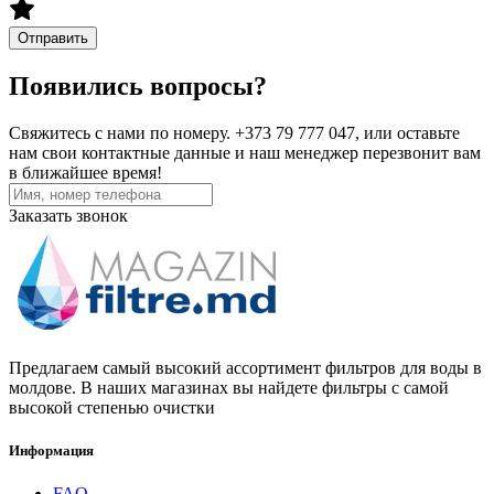
Отправить
Появились вопросы?
Свяжитесь с нами по номеру. +373 79 777 047, или оставьте
нам свои контактные данные и наш менеджер перезвонит вам
в ближайшее время!
Заказать звонок
Предлагаем самый высокий ассортимент фильтров для воды в
молдове. В наших магазинах вы найдете фильтры с самой
высокой степенью очистки
Информация
FAQ