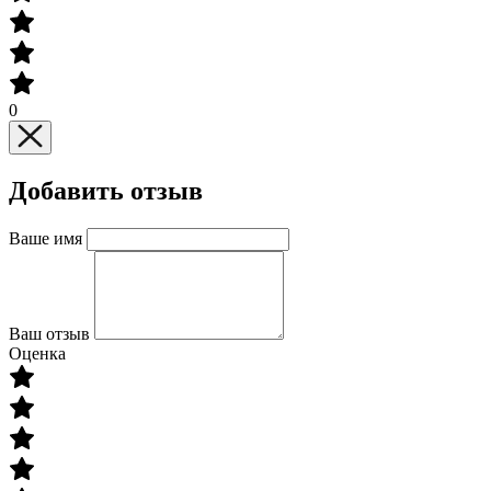
0
Добавить отзыв
Ваше имя
Ваш отзыв
Оценка