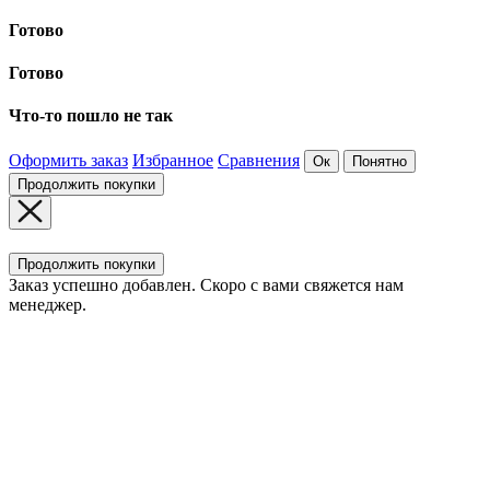
Готово
Готово
Что-то пошло не так
Оформить заказ
Избранное
Сравнения
Ок
Понятно
Продолжить покупки
Продолжить покупки
Заказ успешно добавлен. Скоро с вами свяжется нам
менеджер.