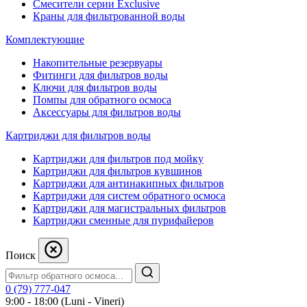
Смесители серии Exclusive
Краны для фильтрованной воды
Комплектующие
Накопительные резервуары
Фитинги для фильтров воды
Ключи для фильтров воды
Помпы для обратного осмоса
Аксессуары для фильтров воды
Картриджи для фильтров воды
Картриджи для фильтров под мойку
Картриджи для фильтров кувшинов
Картриджи для антинакипных фильтров
Картриджи для систем обратного осмоса
Картриджи для магистральных фильтров
Картриджи сменные для пурифайеров
Поиск
0 (79) 777-047
9:00 - 18:00 (Luni - Vineri)