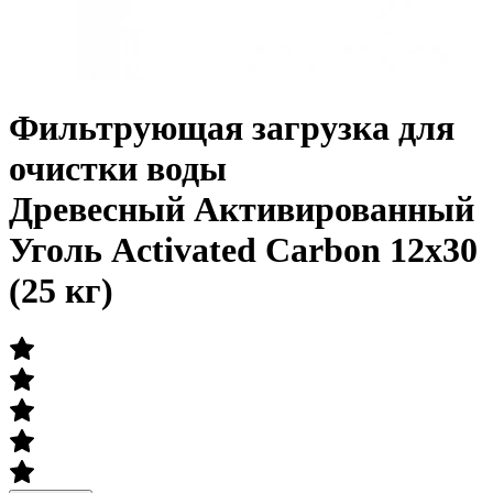
Фильтрующая загрузка для
очистки воды
Древесный Активированный
Уголь Activated Carbon 12x30
(25 кг)