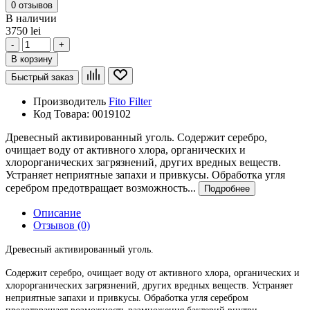
0 отзывов
В наличии
3750 lei
-
+
В корзину
Быстрый заказ
Производитель
Fito Filter
Код Товара:
0019102
Древесный активированный уголь. Содержит серебро,
очищает воду от активного хлора, органических и
хлорорганических загрязнений, других вредных веществ.
Устраняет неприятные запахи и привкусы. Обработка угля
серебром предотвращает возможность...
Подробнее
Описание
Отзывов (0)
Древесный активированный уголь.
Содержит серебро, очищает воду от активного хлора, органических и
хлорорганических загрязнений, других вредных веществ. Устраняет
неприятные запахи и привкусы. Обработка угля серебром