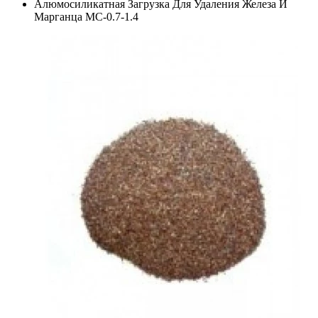
Алюмосиликатная Загрузка Для Удаления Железа И
Марганца MC-0.7-1.4