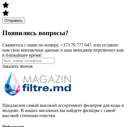
Отправить
Появились вопросы?
Свяжитесь с нами по номеру. +373 79 777 047, или оставьте
нам свои контактные данные и наш менеджер перезвонит вам
в ближайшее время!
Заказать звонок
Предлагаем самый высокий ассортимент фильтров для воды в
молдове. В наших магазинах вы найдете фильтры с самой
высокой степенью очистки
Информация