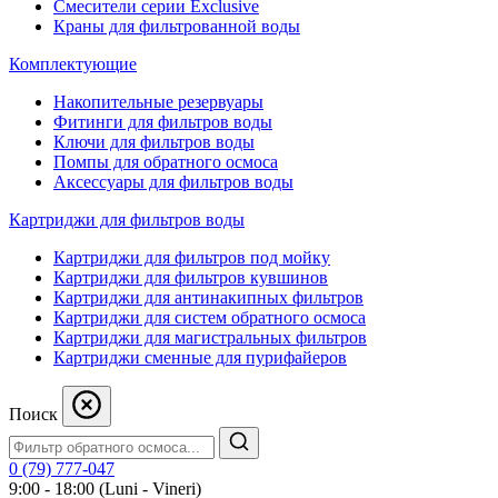
Смесители серии Exclusive
Краны для фильтрованной воды
Комплектующие
Накопительные резервуары
Фитинги для фильтров воды
Ключи для фильтров воды
Помпы для обратного осмоса
Аксессуары для фильтров воды
Картриджи для фильтров воды
Картриджи для фильтров под мойку
Картриджи для фильтров кувшинов
Картриджи для антинакипных фильтров
Картриджи для систем обратного осмоса
Картриджи для магистральных фильтров
Картриджи сменные для пурифайеров
Поиск
0 (79) 777-047
9:00 - 18:00 (Luni - Vineri)