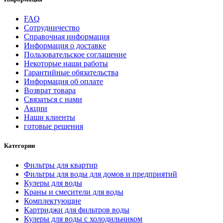
FAQ
Сотрудничество
Справочная информация
Информация о доставке
Пользовательское соглашение
Некоторые наши работы
Гарантийные обязательства
Информация об оплате
Возврат товара
Связаться с нами
Акции
Наши клиенты
готовые решения
Категории
Фильтры для квартир
Фильтры для воды для домов и предприятий
Кулеры для воды
Краны и смесители для воды
Комплектующие
Картриджи для фильтров воды
Кулеры для воды с холодильником