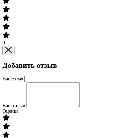
0
Добавить отзыв
Ваше имя
Ваш отзыв
Оценка