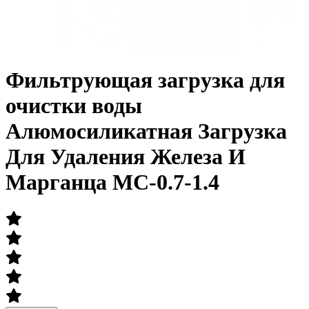
Фильтрующая загрузка для
очистки воды
Алюмосиликатная Загрузка
Для Удаления Железа И
Марганца MC-0.7-1.4