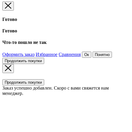
Готово
Готово
Что-то пошло не так
Оформить заказ
Избранное
Сравнения
Ок
Понятно
Продолжить покупки
Продолжить покупки
Заказ успешно добавлен. Скоро с вами свяжется нам
менеджер.