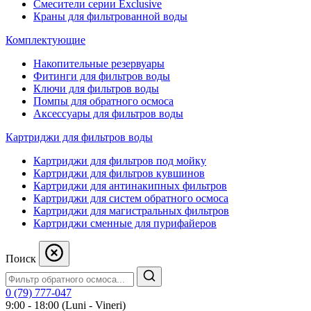
Смесители серии Exclusive
Краны для фильтрованной воды
Комплектующие
Накопительные резервуары
Фитинги для фильтров воды
Ключи для фильтров воды
Помпы для обратного осмоса
Аксессуары для фильтров воды
Картриджи для фильтров воды
Картриджи для фильтров под мойку
Картриджи для фильтров кувшинов
Картриджи для антинакипных фильтров
Картриджи для систем обратного осмоса
Картриджи для магистральных фильтров
Картриджи сменные для пурифайеров
Поиск
0 (79) 777-047
9:00 - 18:00 (Luni - Vineri)