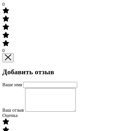
0
0
Добавить отзыв
Ваше имя
Ваш отзыв
Оценка