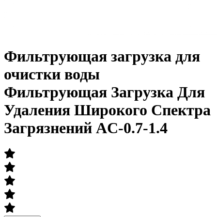
Фильтрующая загрузка для
очистки воды
Фильтрующая Загрузка Для
Удаления Широкого Спектра
Загрязнений AC-0.7-1.4