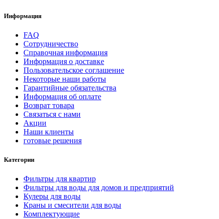
Информация
FAQ
Сотрудничество
Справочная информация
Информация о доставке
Пользовательское соглашение
Некоторые наши работы
Гарантийные обязательства
Информация об оплате
Возврат товара
Связаться с нами
Акции
Наши клиенты
готовые решения
Категории
Фильтры для квартир
Фильтры для воды для домов и предприятий
Кулеры для воды
Краны и смесители для воды
Комплектующие