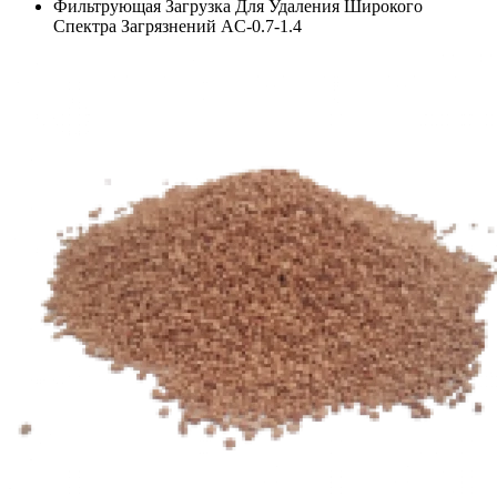
Фильтрующая Загрузка Для Удаления Широкого
Спектра Загрязнений AC-0.7-1.4