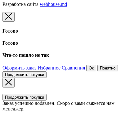
Разработка сайта
webhouse.md
Готово
Готово
Что-то пошло не так
Оформить заказ
Избранное
Сравнения
Ок
Понятно
Продолжить покупки
Продолжить покупки
Заказ успешно добавлен. Скоро с вами свяжется нам
менеджер.