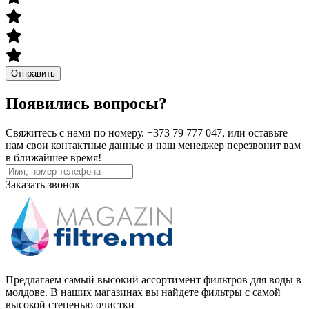
Отправить
Появились вопросы?
Свяжитесь с нами по номеру. +373 79 777 047, или оставьте
нам свои контактные данные и наш менеджер перезвонит вам
в ближайшее время!
Заказать звонок
Предлагаем самый высокий ассортимент фильтров для воды в
молдове. В наших магазинах вы найдете фильтры с самой
высокой степенью очистки