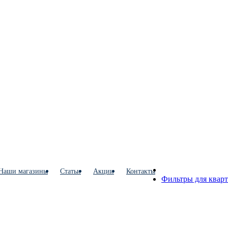
Наши магазины
Статьи
Акции
Контакты
Фильтры для квар