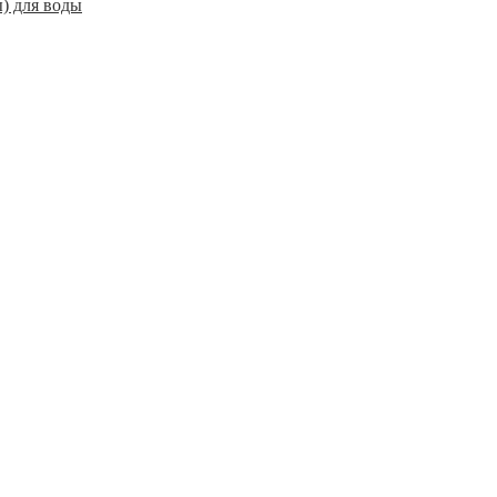
) для воды