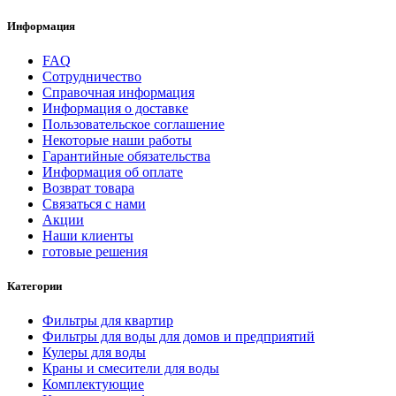
Информация
FAQ
Сотрудничество
Справочная информация
Информация о доставке
Пользовательское соглашение
Некоторые наши работы
Гарантийные обязательства
Информация об оплате
Возврат товара
Связаться с нами
Акции
Наши клиенты
готовые решения
Категории
Фильтры для квартир
Фильтры для воды для домов и предприятий
Кулеры для воды
Краны и смесители для воды
Комплектующие