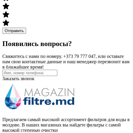
Отправить
Появились вопросы?
Свяжитесь с нами по номеру. +373 79 777 047, или оставьте
нам свои контактные данные и наш менеджер перезвонит вам
в ближайшее время!
Заказать звонок
Предлагаем самый высокий ассортимент фильтров для воды в
молдове. В наших магазинах вы найдете фильтры с самой
высокой степенью очистки