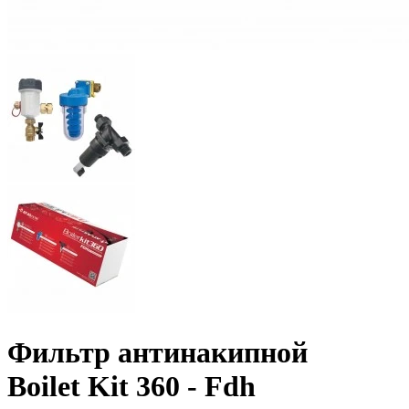
Фильтр антинакипной
Boilet Kit 360 - Fdh