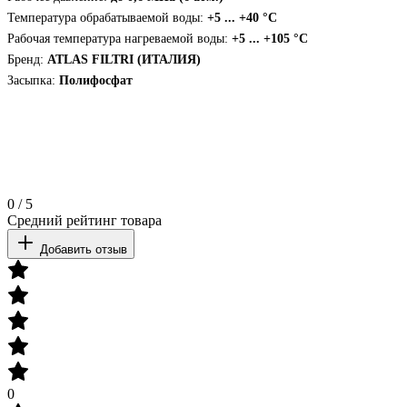
Температура обрабатываемой воды:
+5 ... +40 °С
Рабочая температура нагреваемой воды:
+5 ... +105 °С
Бренд:
ATLAS FILTRI (ИТАЛИЯ)
Засыпка:
Полифосфат
0
/
5
Средний рейтинг товара
Добавить отзыв
0