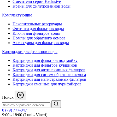
Смесители серии Exclusive
Краны для фильтрованной воды
Комплектующие
Накопительные резервуары
Фитинги для фильтров воды
Ключи для фильтров воды
Помпы для обратного осмоса
Аксессуары для фильтров воды
Картриджи для фильтров воды
Картриджи для фильтров под мойку
Картриджи для фильтров кувшинов
Картриджи для антинакипных фильтров
Картриджи для систем обратного осмоса
Картриджи для магистральных фильтров
Картриджи сменные для пурифайеров
Поиск
0 (79) 777-047
9:00 - 18:00 (Luni - Vineri)