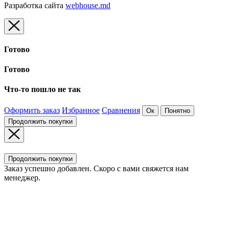
Разработка сайта
webhouse.md
Готово
Готово
Что-то пошло не так
Оформить заказ
Избранное
Сравнения
Ок
Понятно
Продолжить покупки
Продолжить покупки
Заказ успешно добавлен. Скоро с вами свяжется нам
менеджер.