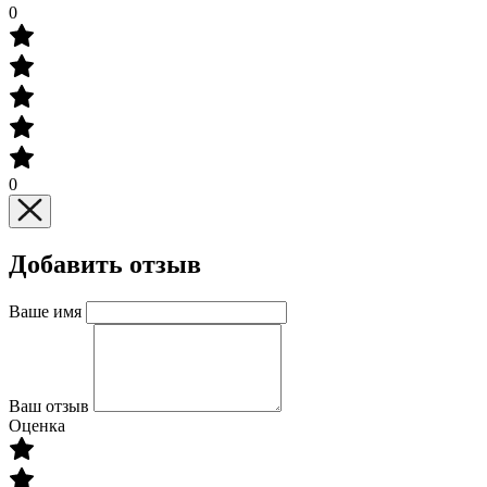
0
0
Добавить отзыв
Ваше имя
Ваш отзыв
Оценка