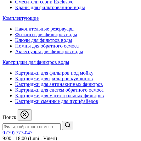
Смесители серии Exclusive
Краны для фильтрованной воды
Комплектующие
Накопительные резервуары
Фитинги для фильтров воды
Ключи для фильтров воды
Помпы для обратного осмоса
Аксессуары для фильтров воды
Картриджи для фильтров воды
Картриджи для фильтров под мойку
Картриджи для фильтров кувшинов
Картриджи для антинакипных фильтров
Картриджи для систем обратного осмоса
Картриджи для магистральных фильтров
Картриджи сменные для пурифайеров
Поиск
0 (79) 777-047
9:00 - 18:00 (Luni - Vineri)