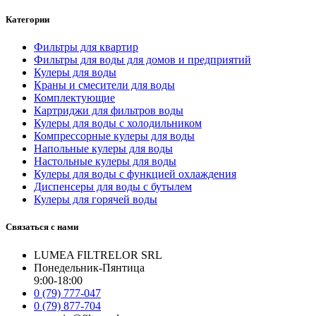
Категории
Фильтры для квартир
Фильтры для воды для домов и предприятий
Кулеры для воды
Краны и смесители для воды
Комплектующие
Картриджи для фильтров воды
Кулеры для воды с холодильником
Компрессорные кулеры для воды
Напольные кулеры для воды
Настольные кулеры для воды
Кулеры для воды с функцией охлаждения
Диспенсеры для воды с бутылем
Кулеры для горячей воды
Связаться с нами
LUMEA FILTRELOR SRL
Понедельник-Пянтица
9:00-18:00
0 (79) 777-047
0 (79) 877-704