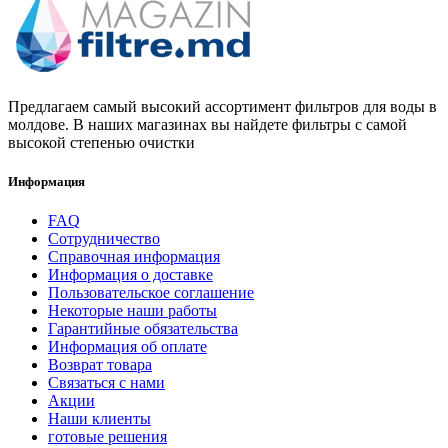
Предлагаем самый высокий ассортимент фильтров для воды в
молдове. В наших магазинах вы найдете фильтры с самой
высокой степенью очистки
Информация
FAQ
Сотрудничество
Справочная информация
Информация о доставке
Пользовательское соглашение
Некоторые наши работы
Гарантийные обязательства
Информация об оплате
Возврат товара
Связаться с нами
Акции
Наши клиенты
готовые решения