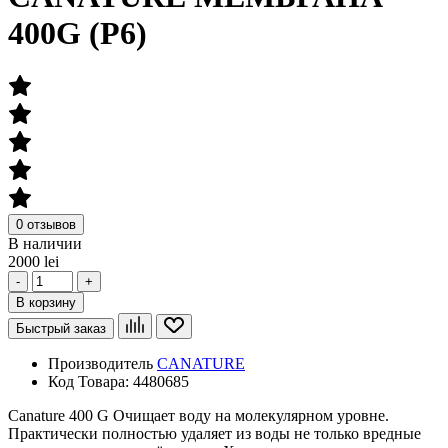
400G (P6)
0 отзывов
В наличии
2000 lei
-
+
В корзину
Быстрый заказ
Производитель
CANATURE
Код Товара:
4480685
Canature 400 G Очищает воду на молекулярном уровне.
Практически полностью удаляет из воды не только вредные