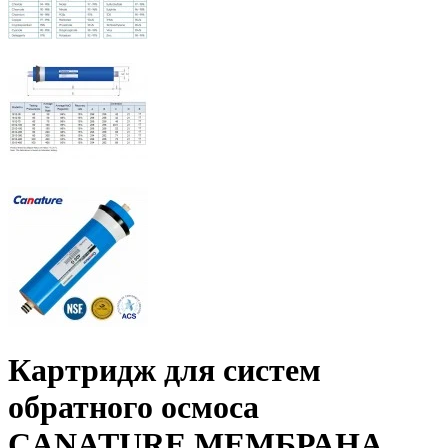
Картридж для систем
обратного осмоса
CANATURE МЕМБРАНА