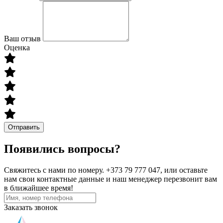
Ваш отзыв
Оценка
Отправить
Появились вопросы?
Свяжитесь с нами по номеру. +373 79 777 047, или оставьте
нам свои контактные данные и наш менеджер перезвонит вам
в ближайшее время!
Заказать звонок