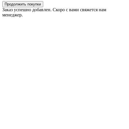
Продолжить покупки
Заказ успешно добавлен. Скоро с вами свяжется нам
менеджер.