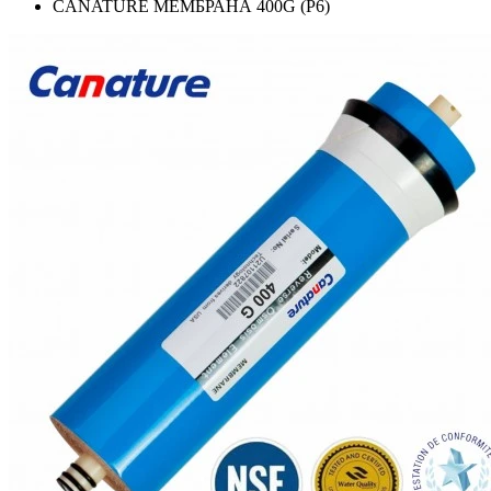
CANATURE МЕМБРАНА 400G (P6)