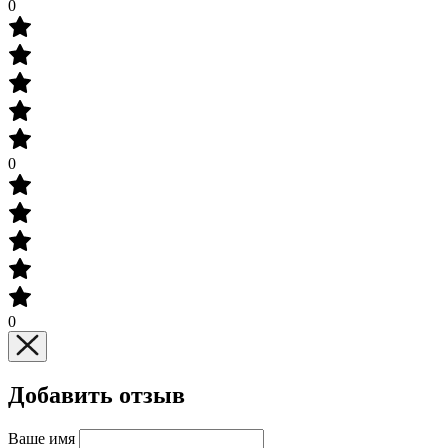
0
0
0
Добавить отзыв
Ваше имя