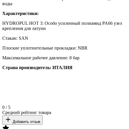
воды
Характеристики:
HYDROPUL HOT 3: Особо усиленный полиамид PA66 узел
крепления для латуни
Стакан: SAN
Плоские уплотнительные прокладки: NBR
Максимальное рабочее давление: 8 бар
Страна производитель: ИТАЛИЯ
0
/
5
Средний рейтинг товара
Добавить отзыв