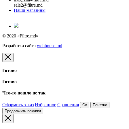
sale2@filtre.md
Наши магазины
© 2020 «Filtre.md»
Разработка сайта
webhouse.md
Готово
Готово
Что-то пошло не так
Оформить заказ
Избранное
Сравнения
Ок
Понятно
Продолжить покупки