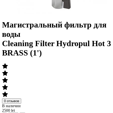
Магистральный фильтр для
воды
Cleaning Filter Hydropul Hot 3
BRASS (1')
0 отзывов
В наличии
2500 lei