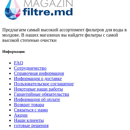
Предлагаем самый высокий ассортимент фильтров для воды в
молдове. В наших магазинах вы найдете фильтры с самой
высокой степенью очистки
Информация
FAQ
Сотрудничество
Справочная информация
Информация о доставке
Пользовательское соглашение
Некоторые наши работы
Гарантийные обязательства
Информация об оплате
Возврат товара
Связаться с нами
Акции
Наши клиенты
готовые решения