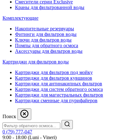
Смесители серии Exclusive
Краны для фильтрованной воды
Комплектующие
Накопительные резервуары
Фитинги для фильтров воды
Ключи для фильтров воды
Помпы для обратного осмоса
Аксессуары для фильтров воды
Картриджи для фильтров воды
Картриджи для фильтров под мойку
Картриджи для фильтров кувшинов
Картриджи для антинакипных фильтров
Картриджи для систем обратного осмоса
Картриджи для магистральных фильтров
Картриджи сменные для пурифайеров
Поиск
0 (79) 777-047
9:00 - 18:00 (Luni - Vineri)