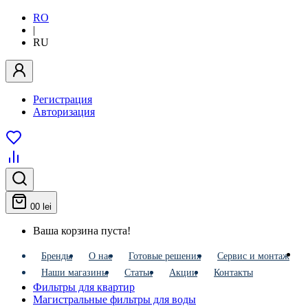
RO
|
RU
Регистрация
Авторизация
0
0 lei
Ваша корзина пуста!
Бренды
О нас
Готовые решения
Сервис и монтаж
Наши магазины
Статьи
Акции
Контакты
Фильтры для квартир
Магистральные фильтры для воды