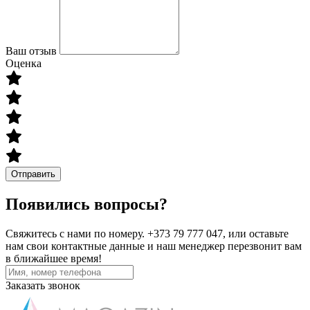
Ваш отзыв
Оценка
Отправить
Появились вопросы?
Свяжитесь с нами по номеру. +373 79 777 047, или оставьте
нам свои контактные данные и наш менеджер перезвонит вам
в ближайшее время!
Заказать звонок