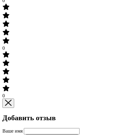
0
0
0
Добавить отзыв
Ваше имя