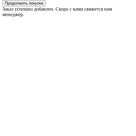
Продолжить покупки
Заказ успешно добавлен. Скоро с вами свяжется нам
менеджер.