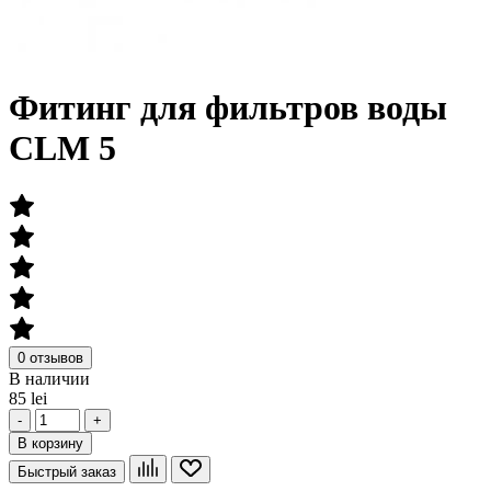
Фитинг для фильтров воды
CLM 5
0 отзывов
В наличии
85 lei
-
+
В корзину
Быстрый заказ