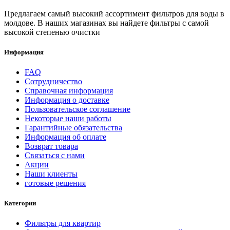
Предлагаем самый высокий ассортимент фильтров для воды в
молдове. В наших магазинах вы найдете фильтры с самой
высокой степенью очистки
Информация
FAQ
Сотрудничество
Справочная информация
Информация о доставке
Пользовательское соглашение
Некоторые наши работы
Гарантийные обязательства
Информация об оплате
Возврат товара
Связаться с нами
Акции
Наши клиенты
готовые решения
Категории
Фильтры для квартир