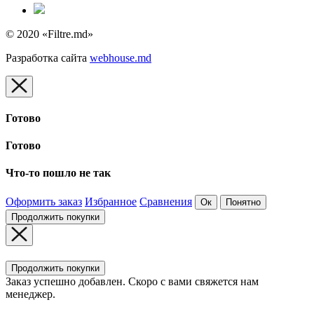
© 2020 «Filtre.md»
Разработка сайта
webhouse.md
Готово
Готово
Что-то пошло не так
Оформить заказ
Избранное
Сравнения
Ок
Понятно
Продолжить покупки
Продолжить покупки
Заказ успешно добавлен. Скоро с вами свяжется нам
менеджер.