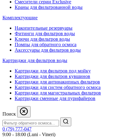
Смесители серии Exclusive
Краны для фильтрованной воды
Комплектующие
Накопительные резервуары
Фитинги для фильтров воды
Ключи для фильтров воды
Помпы для обратного осмоса
Аксессуары для фильтров воды
Картриджи для фильтров воды
Картриджи для фильтров под мойку
Картриджи для фильтров кувшинов
Картриджи для антинакипных фильтров
Картриджи для систем обратного осмоса
Картриджи для магистральных фильтров
Картриджи сменные для пурифайеров
Поиск
0 (79) 777-047
9:00 - 18:00 (Luni - Vineri)