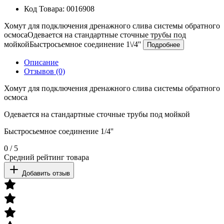
Код Товара:
0016908
Хомут для подключения дренажного слива системы обратного
осмосаОдевается на стандартные сточные трубы под
мойкойБыстросьемное соединение 1\/4''
Подробнее
Описание
Отзывов (0)
Хомут для подключения дренажного слива системы обратного
осмоса
Одевается на стандартные сточные трубы под мойкой
Быстросьемное соединение 1/4''
0
/
5
Средний рейтинг товара
Добавить отзыв