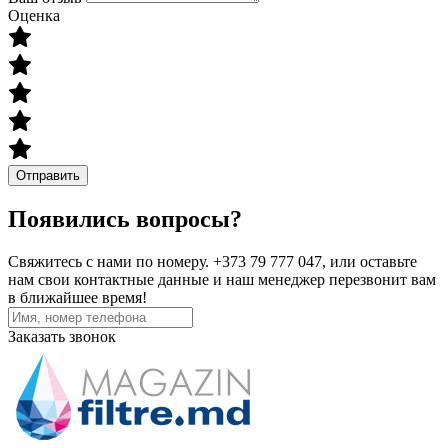
Оценка
Отправить
Появились вопросы?
Свяжитесь с нами по номеру. +373 79 777 047, или оставьте
нам свои контактные данные и наш менеджер перезвонит вам
в ближайшее время!
Заказать звонок