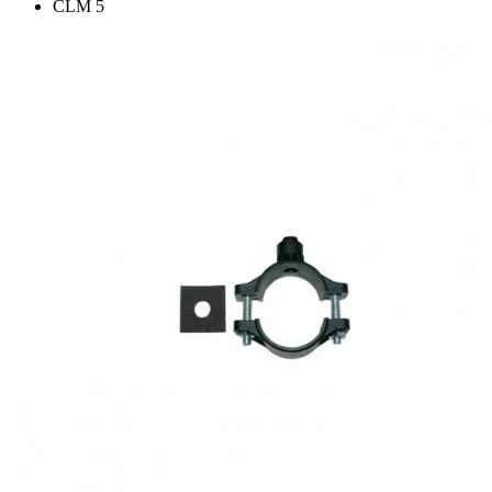
CLM 5