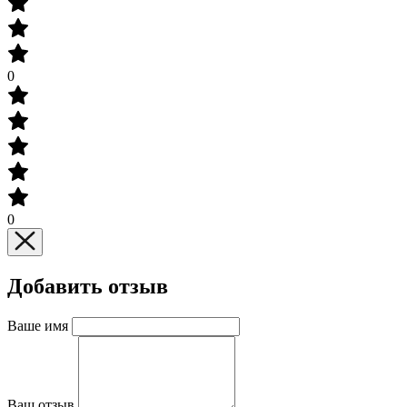
0
0
Добавить отзыв
Ваше имя
Ваш отзыв