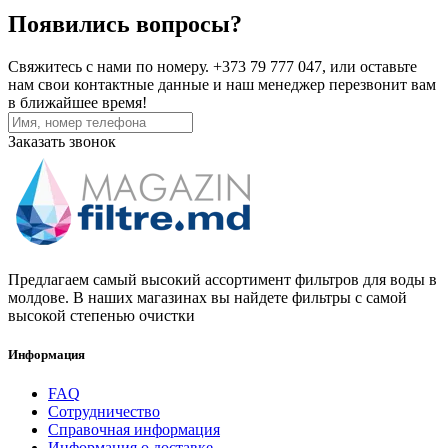
Появились вопросы?
Свяжитесь с нами по номеру. +373 79 777 047, или оставьте
нам свои контактные данные и наш менеджер перезвонит вам
в ближайшее время!
Заказать звонок
Предлагаем самый высокий ассортимент фильтров для воды в
молдове. В наших магазинах вы найдете фильтры с самой
высокой степенью очистки
Информация
FAQ
Сотрудничество
Справочная информация
Информация о доставке