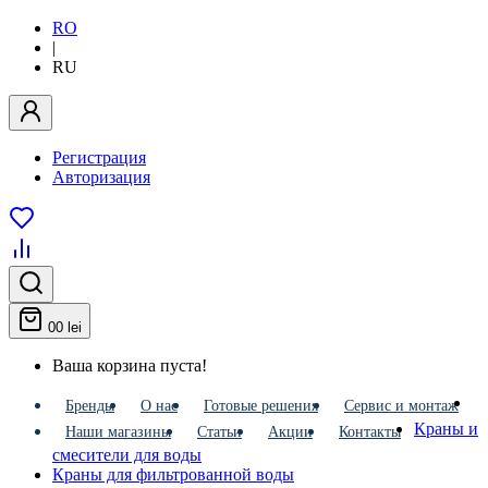
RO
|
RU
Регистрация
Авторизация
0
0 lei
Ваша корзина пуста!
Бренды
О нас
Готовые решения
Сервис и монтаж
Краны и
Наши магазины
Статьи
Акции
Контакты
смесители для воды
Краны для фильтрованной воды