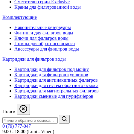
Смесители серии Exclusive
Краны для фильтрованной воды
Комплектующие
Накопительные резервуары
Фитинги для фильтров воды
Ключи для фильтров воды
Помпы для обратного осмоса
Аксессуары для фильтров воды
Картриджи для фильтров воды
Картриджи для фильтров под мойку
Картриджи для фильтров кувшинов
Картриджи для антинакипных фильтров
Картриджи для систем обратного осмоса
Картриджи для магистральных фильтров
Картриджи сменные для пурифайеров
Поиск
0 (79) 777-047
9:00 - 18:00 (Luni - Vineri)