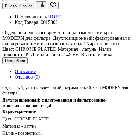
Быстрый заказ
Производитель
HOFF
Код Товара:
0015802
Отдельный, ультрасовременный, керамический кран
MODERN для фильтра. Двухпозиционный: фильтрованная и
фильтрованно-минерализованная вода! Характеристики:
Цвет: CHROME PLATED Материал - латунь. Излив -
поворотный. Длина излива - 146 мм. Высота излива...
Подробнее
Описание
Отзывов (0)
Отдельный, ультрасовременный,
керамический кран
MODERN
для
фильтра.
Двухпозиционный: фильтрованная и фильтрованно-
минерализованная вода!
Характеристики:
Цвет:
CHROME
PLATED
Материал - латунь.
Излив - поворотный.