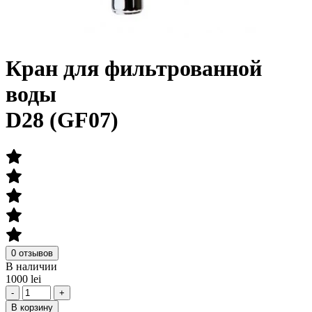
Кран для фильтрованной
воды
D28 (GF07)
0 отзывов
В наличии
1000 lei
-
+
В корзину