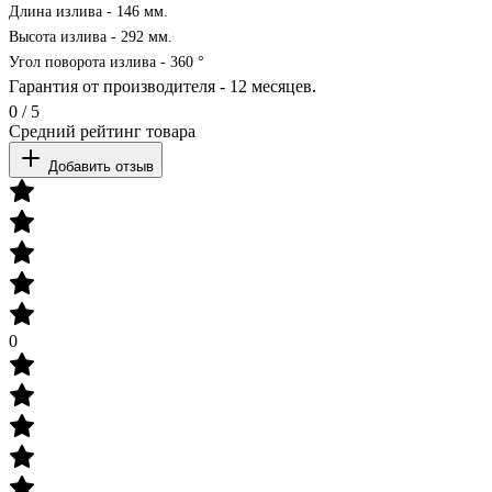
Длина излива - 146 мм.
Высота излива - 292 мм.
Угол поворота излива -
360
°
Гарантия от производителя - 12 месяцев.
0
/
5
Средний рейтинг товара
Добавить отзыв
0