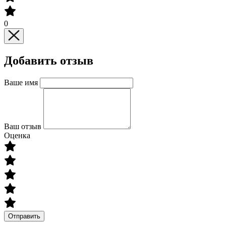
0
Добавить отзыв
Ваше имя
Ваш отзыв
Оценка
Отправить