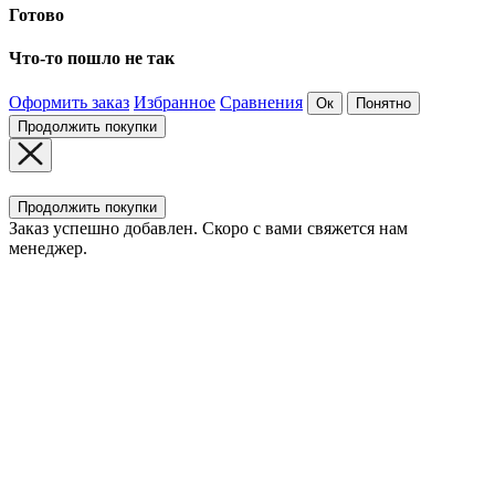
Готово
Что-то пошло не так
Оформить заказ
Избранное
Сравнения
Ок
Понятно
Продолжить покупки
Продолжить покупки
Заказ успешно добавлен. Скоро с вами свяжется нам
менеджер.