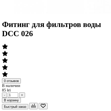
Фитинг для фильтров воды
DCC 026
0 отзывов
В наличии
85 lei
-
+
В корзину
Быстрый заказ