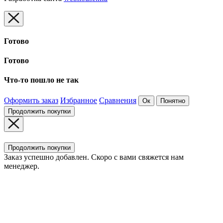
Готово
Готово
Что-то пошло не так
Оформить заказ
Избранное
Сравнения
Ок
Понятно
Продолжить покупки
Продолжить покупки
Заказ успешно добавлен. Скоро с вами свяжется нам
менеджер.