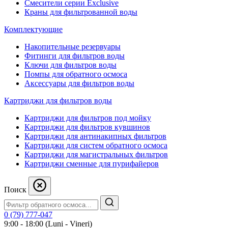
Смесители серии Exclusive
Краны для фильтрованной воды
Комплектующие
Накопительные резервуары
Фитинги для фильтров воды
Ключи для фильтров воды
Помпы для обратного осмоса
Аксессуары для фильтров воды
Картриджи для фильтров воды
Картриджи для фильтров под мойку
Картриджи для фильтров кувшинов
Картриджи для антинакипных фильтров
Картриджи для систем обратного осмоса
Картриджи для магистральных фильтров
Картриджи сменные для пурифайеров
Поиск
0 (79) 777-047
9:00 - 18:00 (Luni - Vineri)