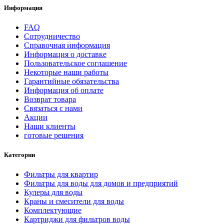
Информация
FAQ
Сотрудничество
Справочная информация
Информация о доставке
Пользовательское соглашение
Некоторые наши работы
Гарантийные обязательства
Информация об оплате
Возврат товара
Связаться с нами
Акции
Наши клиенты
готовые решения
Категории
Фильтры для квартир
Фильтры для воды для домов и предприятий
Кулеры для воды
Краны и смесители для воды
Комплектующие
Картриджи для фильтров воды