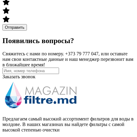
Отправить
Появились вопросы?
Свяжитесь с нами по номеру. +373 79 777 047, или оставьте
нам свои контактные данные и наш менеджер перезвонит вам
в ближайшее время!
Заказать звонок
Предлагаем самый высокий ассортимент фильтров для воды в
молдове. В наших магазинах вы найдете фильтры с самой
высокой степенью очистки