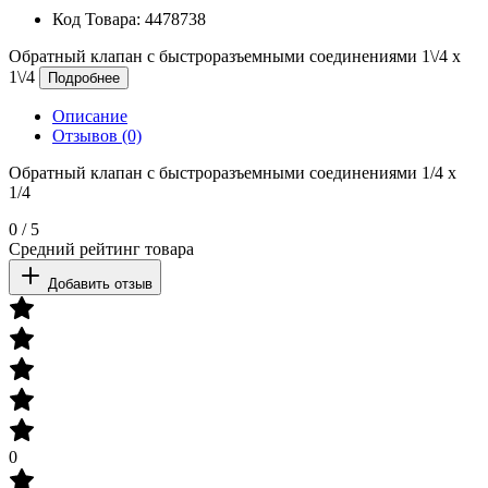
Код Товара:
4478738
Обратный клапан с быстроразъемными соединениями 1\/4 x
1\/4
Подробнее
Описание
Отзывов (0)
Обратный клапан с быстроразъемными соединениями 1/4 x
1/4
0
/
5
Средний рейтинг товара
Добавить отзыв
0