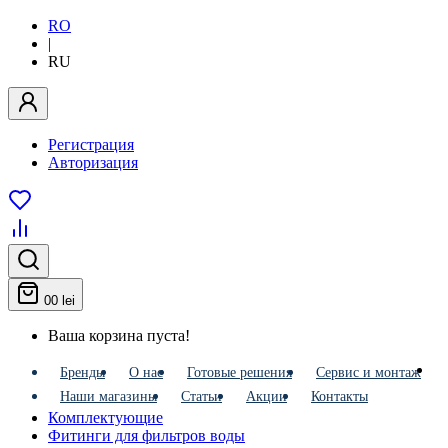
RO
|
RU
Регистрация
Авторизация
0
0 lei
Ваша корзина пуста!
Бренды
О нас
Готовые решения
Сервис и монтаж
Наши магазины
Статьи
Акции
Контакты
Комплектующие
Фитинги для фильтров воды