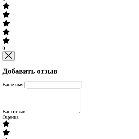
0
Добавить отзыв
Ваше имя
Ваш отзыв
Оценка