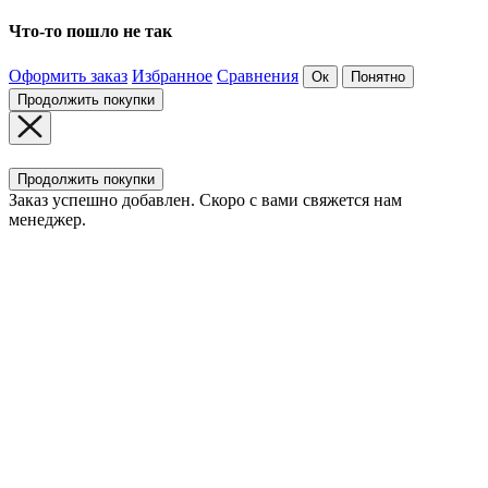
Что-то пошло не так
Оформить заказ
Избранное
Сравнения
Ок
Понятно
Продолжить покупки
Продолжить покупки
Заказ успешно добавлен. Скоро с вами свяжется нам
менеджер.