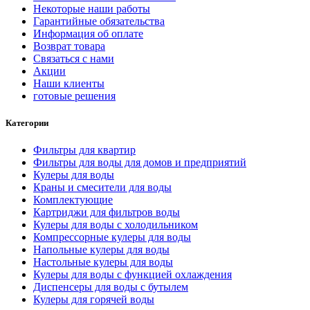
Некоторые наши работы
Гарантийные обязательства
Информация об оплате
Возврат товара
Связаться с нами
Акции
Наши клиенты
готовые решения
Категории
Фильтры для квартир
Фильтры для воды для домов и предприятий
Кулеры для воды
Краны и смесители для воды
Комплектующие
Картриджи для фильтров воды
Кулеры для воды с холодильником
Компрессорные кулеры для воды
Напольные кулеры для воды
Настольные кулеры для воды
Кулеры для воды с функцией охлаждения
Диспенсеры для воды с бутылем
Кулеры для горячей воды