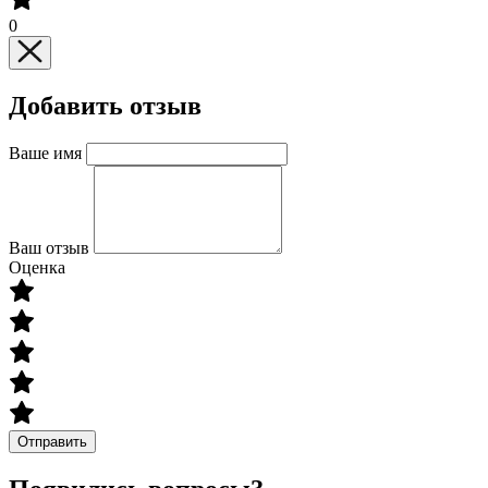
0
Добавить отзыв
Ваше имя
Ваш отзыв
Оценка
Отправить