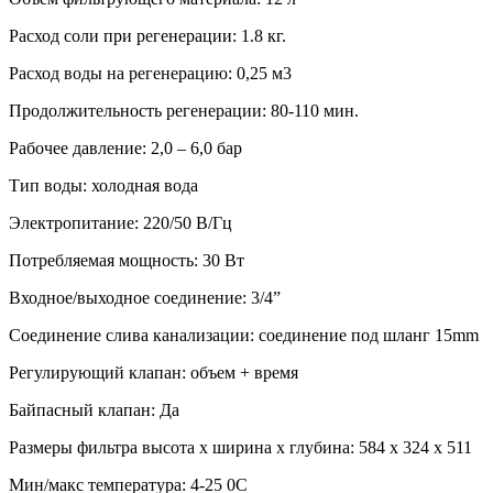
Расход соли при регенерации: 1.8 кг.
Расход воды на регенерацию: 0,25 м3
Продолжительность регенерации: 80-110 мин.
Рабочее давление: 2,0 – 6,0 бар
Тип воды: холодная вода
Электропитание: 220/50 В/Гц
Потребляемая мощность: 30 Вт
Входное/выходное соединение: 3/4”
Соединение слива канализации: соединение под шланг 15mm
Регулирующий клапан: объем + время
Байпасный клапан: Да
Размеры фильтра высота х ширина х глубина: 584 x 324 x 511
Мин/макс температура: 4-25 0С