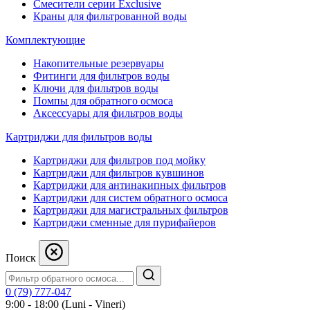
Смесители серии Exclusive
Краны для фильтрованной воды
Комплектующие
Накопительные резервуары
Фитинги для фильтров воды
Ключи для фильтров воды
Помпы для обратного осмоса
Аксессуары для фильтров воды
Картриджи для фильтров воды
Картриджи для фильтров под мойку
Картриджи для фильтров кувшинов
Картриджи для антинакипных фильтров
Картриджи для систем обратного осмоса
Картриджи для магистральных фильтров
Картриджи сменные для пурифайеров
Поиск
0 (79) 777-047
9:00 - 18:00 (Luni - Vineri)