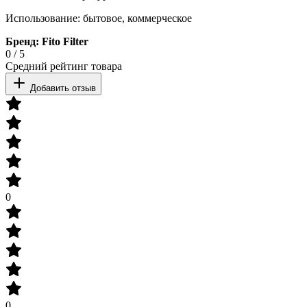
Использование: бытовое, коммерческое
Бренд: Fito Filter
0
/
5
Средний рейтинг товара
Добавить отзыв
0
0