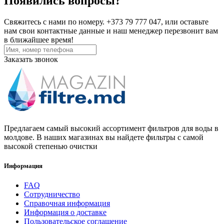
Появились вопросы?
Свяжитесь с нами по номеру. +373 79 777 047, или оставьте
нам свои контактные данные и наш менеджер перезвонит вам
в ближайшее время!
Заказать звонок
Предлагаем самый высокий ассортимент фильтров для воды в
молдове. В наших магазинах вы найдете фильтры с самой
высокой степенью очистки
Информация
FAQ
Сотрудничество
Справочная информация
Информация о доставке
Пользовательское соглашение