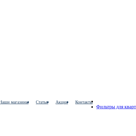
Наши магазины
Статьи
Акции
Контакты
Фильтры для квар