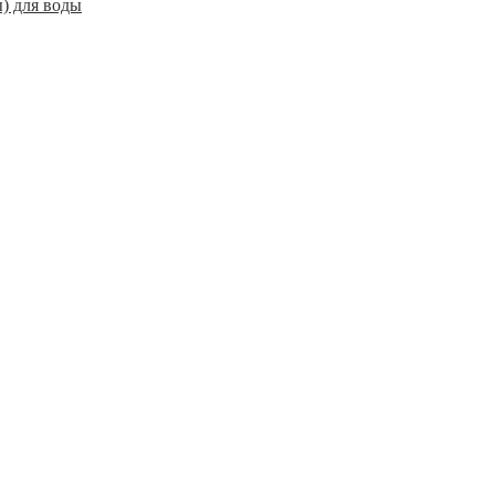
) для воды