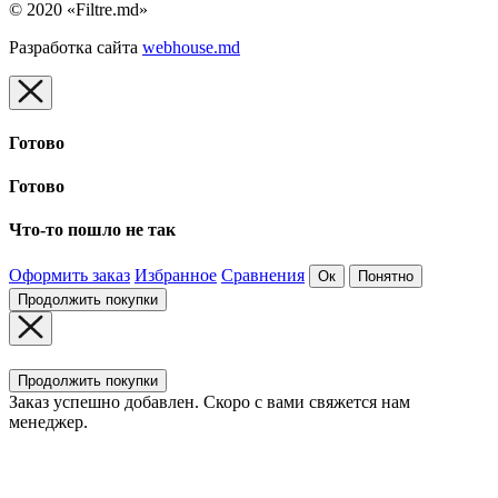
© 2020 «Filtre.md»
Разработка сайта
webhouse.md
Готово
Готово
Что-то пошло не так
Оформить заказ
Избранное
Сравнения
Ок
Понятно
Продолжить покупки
Продолжить покупки
Заказ успешно добавлен. Скоро с вами свяжется нам
менеджер.