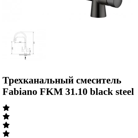
Трехканальный смеситель
Fabiano FKM 31.10 black steel