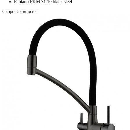
Fabiano FKM 31.10 black steel
Скоро закончится