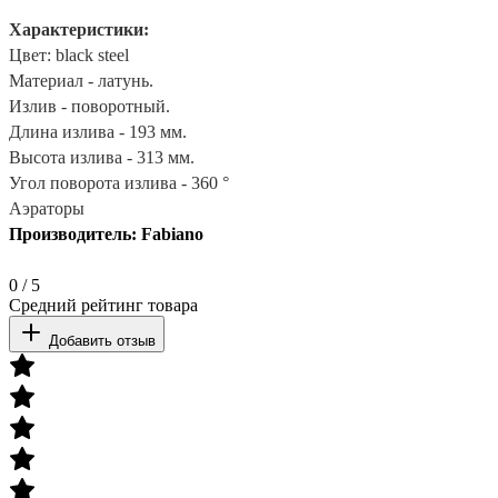
Характеристики:
Цвет: black steel
Материал - латунь.
Излив - поворотный.
Длина излива - 193 мм.
Высота излива - 313 мм.
Угол поворота излива - 360 °
Аэраторы
Производитель: Fabiano
0
/
5
Средний рейтинг товара
Добавить отзыв