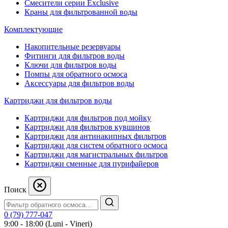
Смесители серии Exclusive
Краны для фильтрованной воды
Комплектующие
Накопительные резервуары
Фитинги для фильтров воды
Ключи для фильтров воды
Помпы для обратного осмоса
Аксессуары для фильтров воды
Картриджи для фильтров воды
Картриджи для фильтров под мойку
Картриджи для фильтров кувшинов
Картриджи для антинакипных фильтров
Картриджи для систем обратного осмоса
Картриджи для магистральных фильтров
Картриджи сменные для пурифайеров
Поиск
0 (79) 777-047
9:00 - 18:00 (Luni - Vineri)