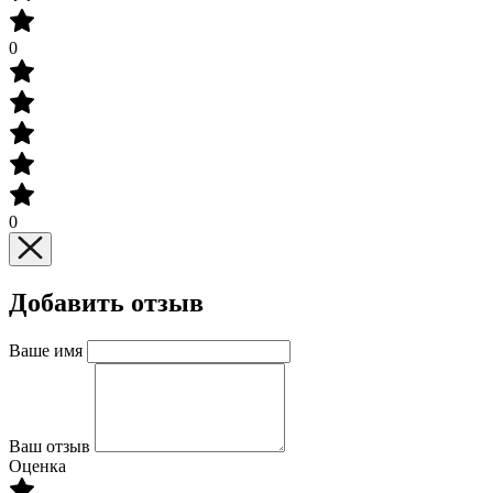
0
0
Добавить отзыв
Ваше имя
Ваш отзыв
Оценка