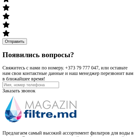
Отправить
Появились вопросы?
Свяжитесь с нами по номеру. +373 79 777 047, или оставьте
нам свои контактные данные и наш менеджер перезвонит вам
в ближайшее время!
Заказать звонок
Предлагаем самый высокий ассортимент фильтров для воды в