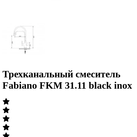
Трехканальный смеситель
Fabiano FKM 31.11 black inox