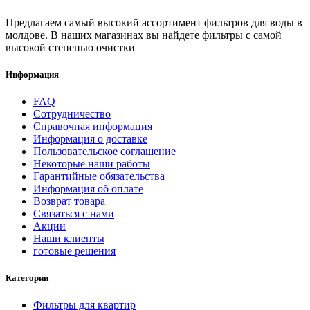
Предлагаем самый высокий ассортимент фильтров для воды в
молдове. В наших магазинах вы найдете фильтры с самой
высокой степенью очистки
Информация
FAQ
Сотрудничество
Справочная информация
Информация о доставке
Пользовательское соглашение
Некоторые наши работы
Гарантийные обязательства
Информация об оплате
Возврат товара
Связаться с нами
Акции
Наши клиенты
готовые решения
Категории
Фильтры для квартир