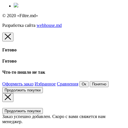
© 2020 «Filtre.md»
Разработка сайта
webhouse.md
Готово
Готово
Что-то пошло не так
Оформить заказ
Избранное
Сравнения
Ок
Понятно
Продолжить покупки
Продолжить покупки
Заказ успешно добавлен. Скоро с вами свяжется нам
менеджер.