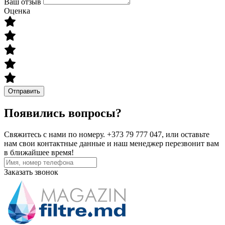
Ваш отзыв
Оценка
Отправить
Появились вопросы?
Свяжитесь с нами по номеру. +373 79 777 047, или оставьте
нам свои контактные данные и наш менеджер перезвонит вам
в ближайшее время!
Заказать звонок