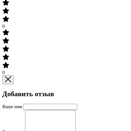
0
0
Добавить отзыв
Ваше имя