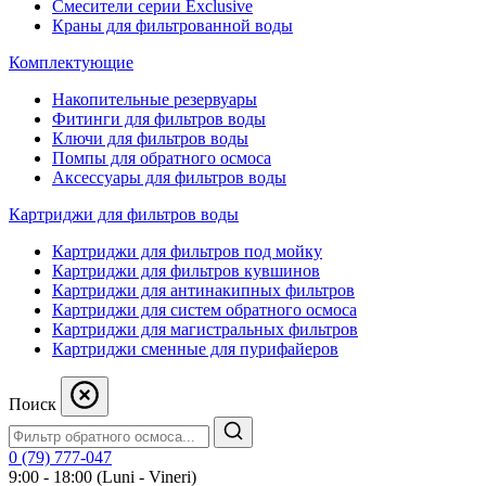
Смесители серии Exclusive
Краны для фильтрованной воды
Комплектующие
Накопительные резервуары
Фитинги для фильтров воды
Ключи для фильтров воды
Помпы для обратного осмоса
Аксессуары для фильтров воды
Картриджи для фильтров воды
Картриджи для фильтров под мойку
Картриджи для фильтров кувшинов
Картриджи для антинакипных фильтров
Картриджи для систем обратного осмоса
Картриджи для магистральных фильтров
Картриджи сменные для пурифайеров
Поиск
0 (79) 777-047
9:00 - 18:00 (Luni - Vineri)