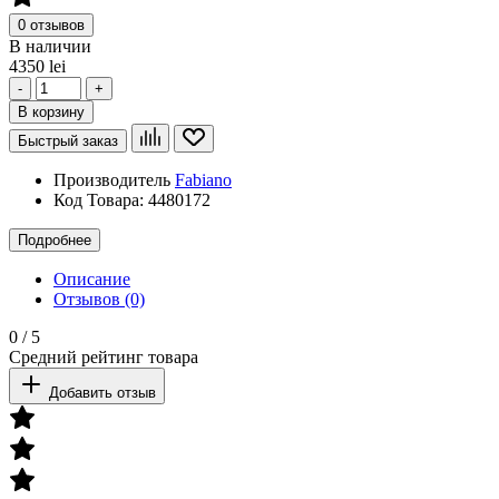
0 отзывов
В наличии
4350 lei
-
+
В корзину
Быстрый заказ
Производитель
Fabiano
Код Товара:
4480172
Подробнее
Описание
Отзывов (0)
0
/
5
Средний рейтинг товара
Добавить отзыв