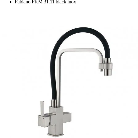
Fabiano FKM 31.11 black inox