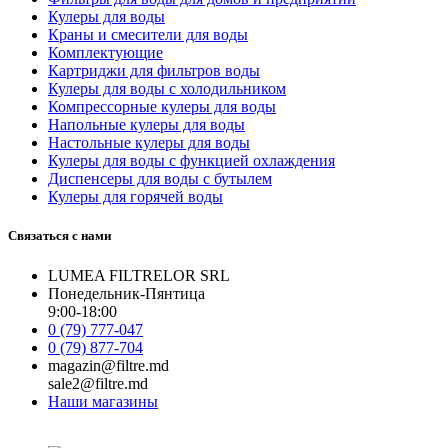
Кулеры для воды
Краны и смесители для воды
Комплектующие
Картриджи для фильтров воды
Кулеры для воды с холодильником
Компрессорные кулеры для воды
Напольные кулеры для воды
Настольные кулеры для воды
Кулеры для воды с функцией охлаждения
Диспенсеры для воды с бутылем
Кулеры для горячей воды
Связаться с нами
LUMEA FILTRELOR SRL
Понедельник-Пянтица
9:00-18:00
0 (79) 777-047
0 (79) 877-704
magazin@filtre.md
sale2@filtre.md
Наши магазины