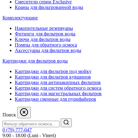
Смесители серии Exclusive
Краны для фильтрованной воды
Комплектующие
Накопительные резервуары
Фитинги для фильтров воды
Ключи для фильтров воды
Помпы для обратного осмоса
Аксессуары для фильтров воды
Картриджи для фильтров воды
Картриджи для фильтров под мойку
Картриджи для фильтров кувшинов
Картриджи для антинакипных фильтров
Картриджи для систем обратного осмоса
Картриджи для магистральных фильтров
Картриджи сменные для пурифайеров
Поиск
0 (79) 777-047
9:00 - 18:00 (Luni - Vineri)