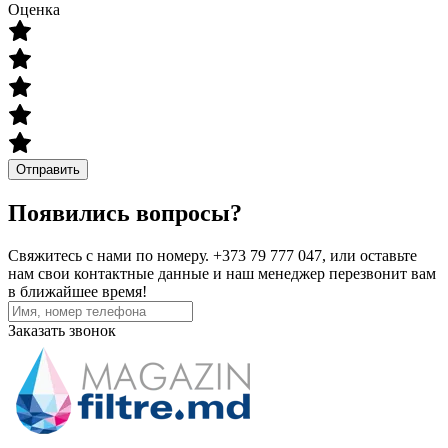
Оценка
Отправить
Появились вопросы?
Свяжитесь с нами по номеру. +373 79 777 047, или оставьте
нам свои контактные данные и наш менеджер перезвонит вам
в ближайшее время!
Заказать звонок