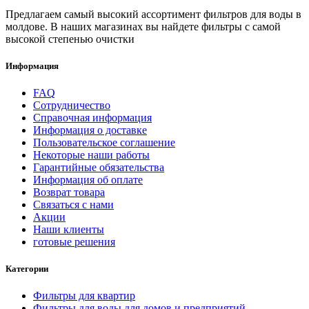
Предлагаем самый высокий ассортимент фильтров для воды в
молдове. В наших магазинах вы найдете фильтры с самой
высокой степенью очистки
Информация
FAQ
Сотрудничество
Справочная информация
Информация о доставке
Пользовательское соглашение
Некоторые наши работы
Гарантийные обязательства
Информация об оплате
Возврат товара
Связаться с нами
Акции
Наши клиенты
готовые решения
Категории
Фильтры для квартир
Фильтры для воды для домов и предприятий