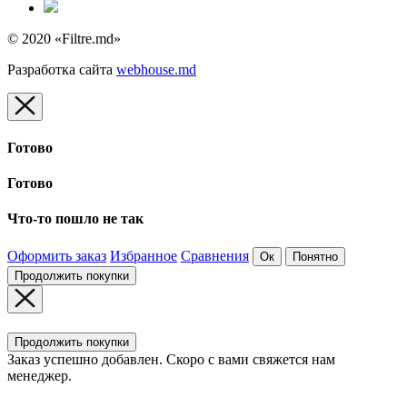
© 2020 «Filtre.md»
Разработка сайта
webhouse.md
Готово
Готово
Что-то пошло не так
Оформить заказ
Избранное
Сравнения
Ок
Понятно
Продолжить покупки
Продолжить покупки
Заказ успешно добавлен. Скоро с вами свяжется нам
менеджер.