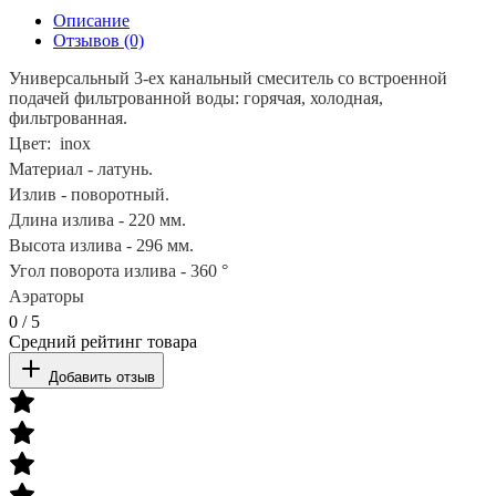
Описание
Отзывов (0)
Универсальный 3-ех канальный смеситель со встроенной
подачей фильтрованной воды: горячая, холодная,
фильтрованная.
Цвет: inox
Материал - латунь.
Излив - поворотный.
Длина излива - 220 мм.
Высота излива - 296 мм.
Угол поворота излива - 360 °
Аэраторы
0
/
5
Средний рейтинг товара
Добавить отзыв