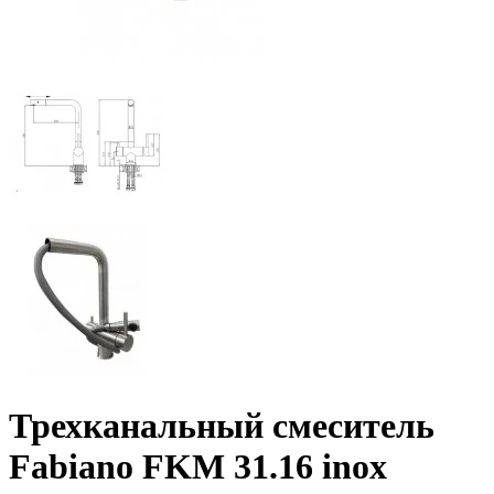
Трехканальный смеситель
Fabiano FKM 31.16 inox