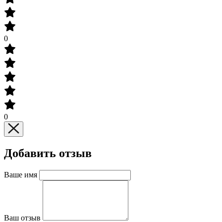
0
0
Добавить отзыв
Ваше имя
Ваш отзыв