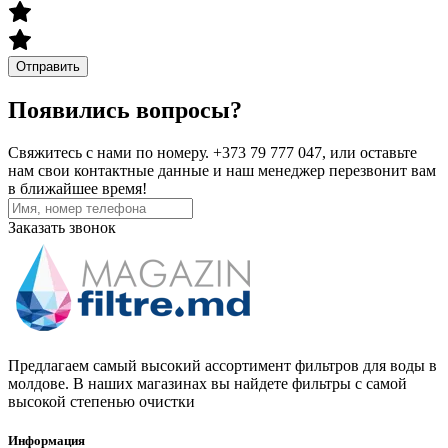
Отправить
Появились вопросы?
Свяжитесь с нами по номеру. +373 79 777 047, или оставьте
нам свои контактные данные и наш менеджер перезвонит вам
в ближайшее время!
Заказать звонок
Предлагаем самый высокий ассортимент фильтров для воды в
молдове. В наших магазинах вы найдете фильтры с самой
высокой степенью очистки
Информация