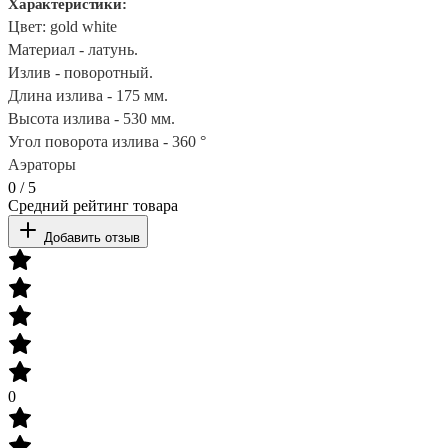
Характеристики:
Цвет: gold white
Материал - латунь.
Излив - поворотный.
Длина излива - 175 мм.
Высота излива - 530 мм.
Угол поворота излива - 360 °
Аэраторы
0
/
5
Средний рейтинг товара
Добавить отзыв
0