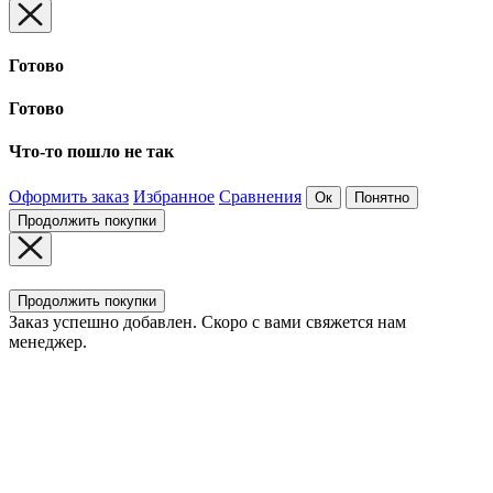
Готово
Готово
Что-то пошло не так
Оформить заказ
Избранное
Сравнения
Ок
Понятно
Продолжить покупки
Продолжить покупки
Заказ успешно добавлен. Скоро с вами свяжется нам
менеджер.