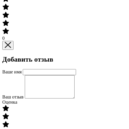
0
Добавить отзыв
Ваше имя
Ваш отзыв
Оценка