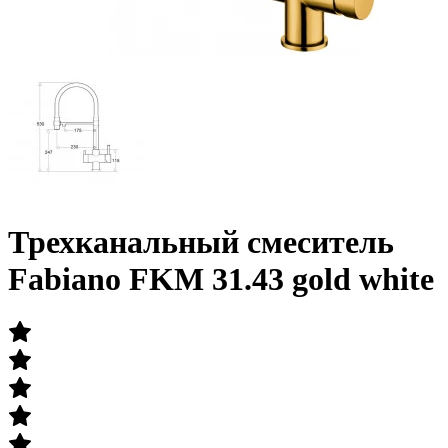
Трехканальный смеситель
Fabiano FKM 31.43 gold white