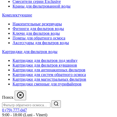
Смесители серии Exclusive
Краны для фильтрованной воды
Комплектующие
Накопительные резервуары
Фитинги для фильтров воды
Ключи для фильтров воды
Помпы для обратного осмоса
Аксессуары для фильтров воды
Картриджи для фильтров воды
Картриджи для фильтров под мойку
Картриджи для фильтров кувшинов
Картриджи для антинакипных фильтров
Картриджи для систем обратного осмоса
Картриджи для магистральных фильтров
Картриджи сменные для пурифайеров
Поиск
0 (79) 777-047
9:00 - 18:00 (Luni - Vineri)