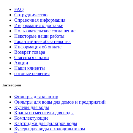
FAQ
Сотрудничество
Справочная информация
Информация о доставке
Пользовательское соглашение
Некоторые наши работы
Гарантийные обязательства
Информация об оплате
Возврат товара
Связаться с нами
Акции
Наши клиенты
готовые решения
Категории
Фильтры для квартир
Фильтры для воды для домов и предприятий
Кулеры для воды
Краны и смесители для воды
Комплектующие
Картриджи для фильтров воды
Кулеры для воды с холодильником