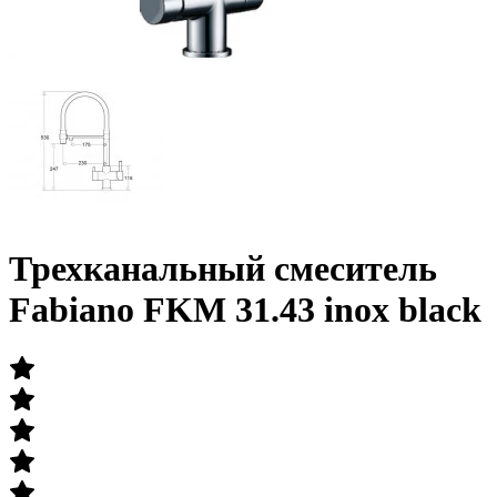
Трехканальный смеситель
Fabiano FKM 31.43 inox black