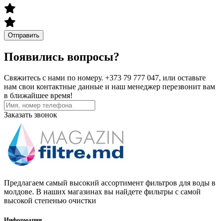
Отправить
Появились вопросы?
Свяжитесь с нами по номеру. +373 79 777 047, или оставьте
нам свои контактные данные и наш менеджер перезвонит вам
в ближайшее время!
Заказать звонок
Предлагаем самый высокий ассортимент фильтров для воды в
молдове. В наших магазинах вы найдете фильтры с самой
высокой степенью очистки
Информация