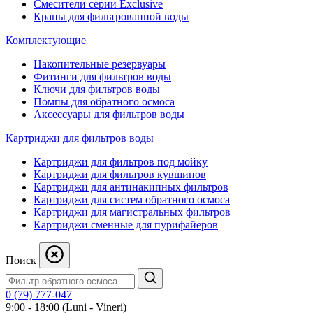
Смесители серии Exclusive
Краны для фильтрованной воды
Комплектующие
Накопительные резервуары
Фитинги для фильтров воды
Ключи для фильтров воды
Помпы для обратного осмоса
Аксессуары для фильтров воды
Картриджи для фильтров воды
Картриджи для фильтров под мойку
Картриджи для фильтров кувшинов
Картриджи для антинакипных фильтров
Картриджи для систем обратного осмоса
Картриджи для магистральных фильтров
Картриджи сменные для пурифайеров
Поиск
0 (79) 777-047
9:00 - 18:00 (Luni - Vineri)