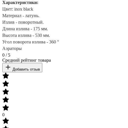
Характеристики:
Цвет: inox black
Материал - латунь.
Излив - поворотный.
Длина излива - 175 мм.
Высота излива - 530 мм.
Угол поворота излива - 360 °
Аэраторы
0
/
5
Средний рейтинг товара
Добавить отзыв
0