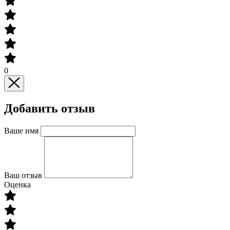
0
Добавить отзыв
Ваше имя
Ваш отзыв
Оценка