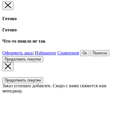
Готово
Готово
Что-то пошло не так
Оформить заказ
Избранное
Сравнения
Ок
Понятно
Продолжить покупки
Продолжить покупки
Заказ успешно добавлен. Скоро с вами свяжется нам
менеджер.