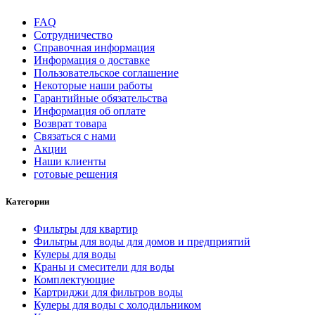
FAQ
Сотрудничество
Справочная информация
Информация о доставке
Пользовательское соглашение
Некоторые наши работы
Гарантийные обязательства
Информация об оплате
Возврат товара
Связаться с нами
Акции
Наши клиенты
готовые решения
Категории
Фильтры для квартир
Фильтры для воды для домов и предприятий
Кулеры для воды
Краны и смесители для воды
Комплектующие
Картриджи для фильтров воды
Кулеры для воды с холодильником