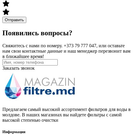
Отправить
Появились вопросы?
Свяжитесь с нами по номеру. +373 79 777 047, или оставьте
нам свои контактные данные и наш менеджер перезвонит вам
в ближайшее время!
Заказать звонок
Предлагаем самый высокий ассортимент фильтров для воды в
молдове. В наших магазинах вы найдете фильтры с самой
высокой степенью очистки
Информация