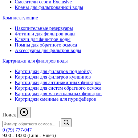
Смесители серии Exclusive
Краны для фильтрованной воды
Комплектующие
Накопительные резервуары
Фитинги для фильтров воды
Ключи для фильтров воды
Помпы для обратного осмоса
Аксессуары для фильтров воды
Картриджи для фильтров воды
Картриджи для фильтров под мойку
Картриджи для фильтров кувшинов
Картриджи для антинакипных фильтров
Картриджи для систем обратного осмоса
Картриджи для магистральных фильтров
Картриджи сменные для пурифайеров
Поиск
0 (79) 777-047
9:00 - 18:00 (Luni - Vineri)