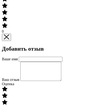
0
Добавить отзыв
Ваше имя
Ваш отзыв
Оценка