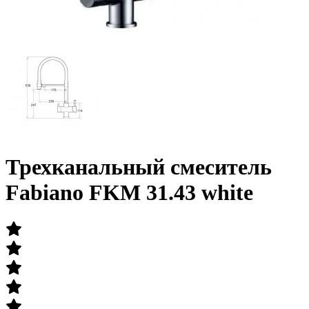
Трехканальный смеситель
Fabiano FKM 31.43 white