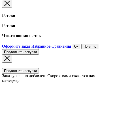
Готово
Готово
Что-то пошло не так
Оформить заказ
Избранное
Сравнения
Ок
Понятно
Продолжить покупки
Продолжить покупки
Заказ успешно добавлен. Скоро с вами свяжется нам
менеджер.