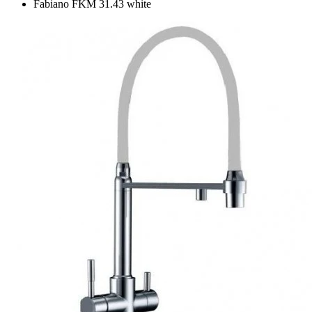
Fabiano FKM 31.43 white