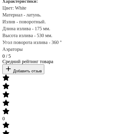
Характеристики:
Цвет: White
Материал - латунь.
Излив - поворотный.
Длина излива - 175 мм.
Высота излива - 530 мм.
Угол поворота излива - 360 °
Аэраторы
0
/
5
Средний рейтинг товара
Добавить отзыв
0