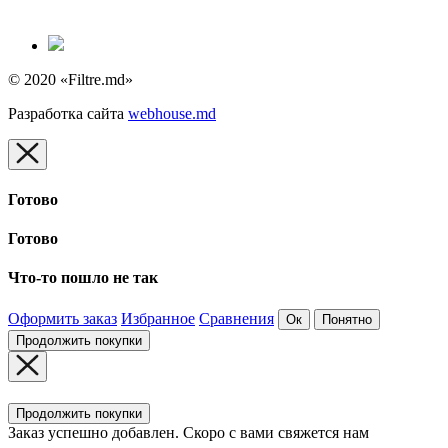
© 2020 «Filtre.md»
Разработка сайта
webhouse.md
Готово
Готово
Что-то пошло не так
Оформить заказ
Избранное
Сравнения
Ок
Понятно
Продолжить покупки
Продолжить покупки
Заказ успешно добавлен. Скоро с вами свяжется нам