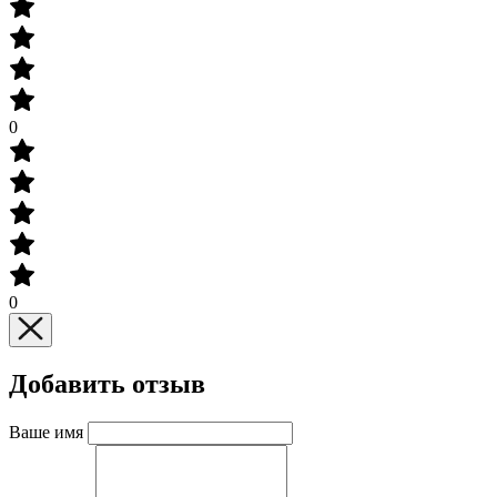
0
0
Добавить отзыв
Ваше имя