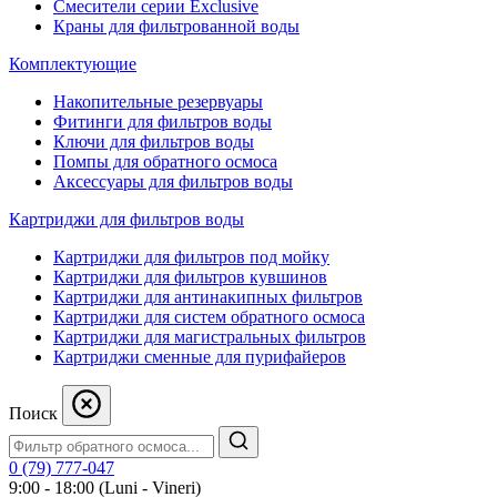
Смесители серии Exclusive
Краны для фильтрованной воды
Комплектующие
Накопительные резервуары
Фитинги для фильтров воды
Ключи для фильтров воды
Помпы для обратного осмоса
Аксессуары для фильтров воды
Картриджи для фильтров воды
Картриджи для фильтров под мойку
Картриджи для фильтров кувшинов
Картриджи для антинакипных фильтров
Картриджи для систем обратного осмоса
Картриджи для магистральных фильтров
Картриджи сменные для пурифайеров
Поиск
0 (79) 777-047
9:00 - 18:00 (Luni - Vineri)