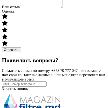
Ваш отзыв
Оценка
Отправить
Появились вопросы?
Свяжитесь с нами по номеру. +373 79 777 047, или оставьте
нам свои контактные данные и наш менеджер перезвонит вам
в ближайшее время!
Заказать звонок