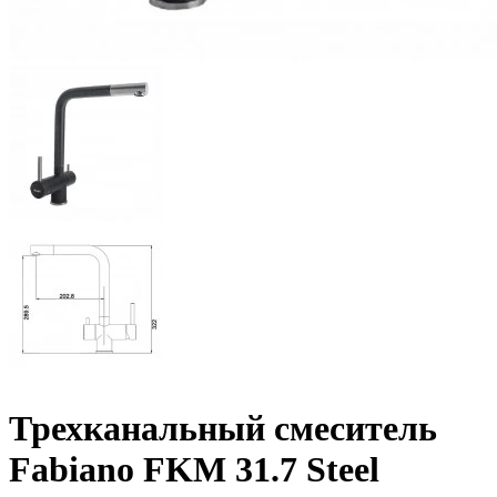
Трехканальный смеситель
Fabiano FKM 31.7 Steel