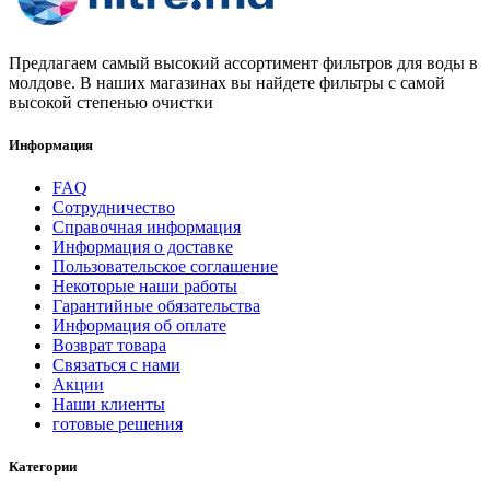
Предлагаем самый высокий ассортимент фильтров для воды в
молдове. В наших магазинах вы найдете фильтры с самой
высокой степенью очистки
Информация
FAQ
Сотрудничество
Справочная информация
Информация о доставке
Пользовательское соглашение
Некоторые наши работы
Гарантийные обязательства
Информация об оплате
Возврат товара
Связаться с нами
Акции
Наши клиенты
готовые решения
Категории