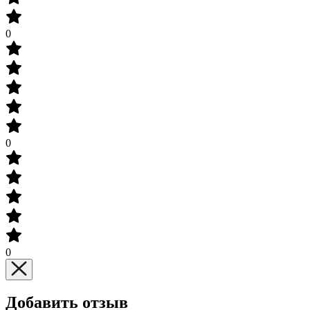
0
0
0
Добавить отзыв