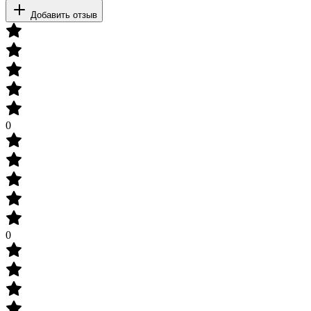
Добавить отзыв
0
0