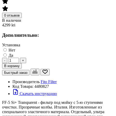
0 отзывов
В наличии
4299 lei
Дополнительно:
Установка
Нет
Да
-
+
В корзину
Быстрый заказ
Производитель
Fito Filter
Код Товара:
4480827
Скачать инструкцию
FF-5 Si+ Transparent - фильтр под мойку с 5-ю ступенями
очистки. Прозрачные колбы. Италия. Изготовленные из
специального эластичного материала. Отдельный, ультра