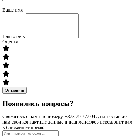
Ваше имя
Ваш отзыв
Оценка
Отправить
Появились вопросы?
Свяжитесь с нами по номеру. +373 79 777 047, или оставьте
нам свои контактные данные и наш менеджер перезвонит вам
в ближайшее время!