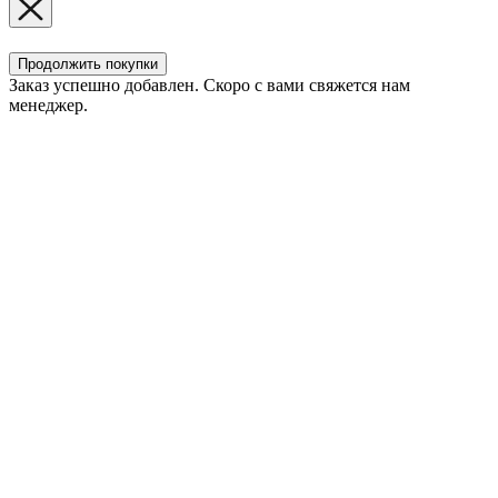
Продолжить покупки
Заказ успешно добавлен. Скоро с вами свяжется нам
менеджер.