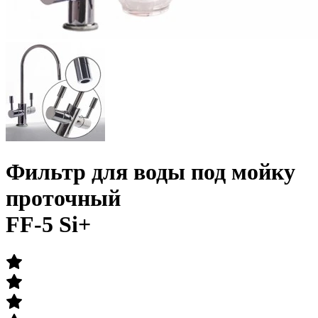
Фильтр для воды под мойку
проточный
FF-5 Si+