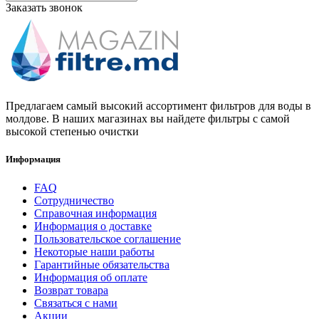
Заказать звонок
Предлагаем самый высокий ассортимент фильтров для воды в
молдове. В наших магазинах вы найдете фильтры с самой
высокой степенью очистки
Информация
FAQ
Сотрудничество
Справочная информация
Информация о доставке
Пользовательское соглашение
Некоторые наши работы
Гарантийные обязательства
Информация об оплате
Возврат товара
Связаться с нами
Акции