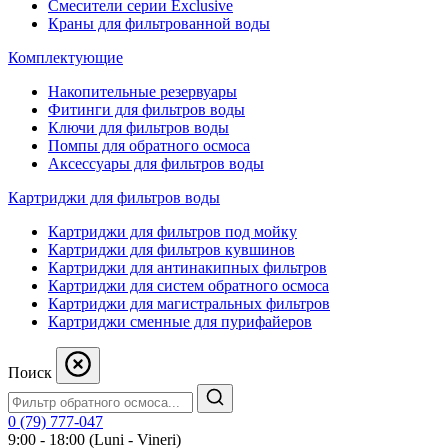
Смесители серии Exclusive
Краны для фильтрованной воды
Комплектующие
Накопительные резервуары
Фитинги для фильтров воды
Ключи для фильтров воды
Помпы для обратного осмоса
Аксессуары для фильтров воды
Картриджи для фильтров воды
Картриджи для фильтров под мойку
Картриджи для фильтров кувшинов
Картриджи для антинакипных фильтров
Картриджи для систем обратного осмоса
Картриджи для магистральных фильтров
Картриджи сменные для пурифайеров
Поиск
0 (79) 777-047
9:00 - 18:00 (Luni - Vineri)