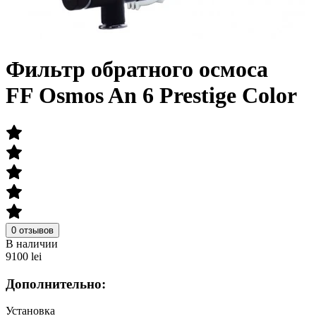
Фильтр обратного осмоса
FF Osmos An 6 Prestige Color
0 отзывов
В наличии
9100 lei
Дополнительно:
Установка