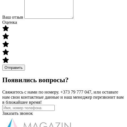
Ваш отзыв
Оценка
Отправить
Появились вопросы?
Свяжитесь с нами по номеру. +373 79 777 047, или оставьте
нам свои контактные данные и наш менеджер перезвонит вам
в ближайшее время!
Заказать звонок