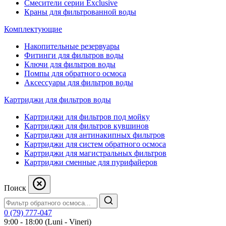
Смесители серии Exclusive
Краны для фильтрованной воды
Комплектующие
Накопительные резервуары
Фитинги для фильтров воды
Ключи для фильтров воды
Помпы для обратного осмоса
Аксессуары для фильтров воды
Картриджи для фильтров воды
Картриджи для фильтров под мойку
Картриджи для фильтров кувшинов
Картриджи для антинакипных фильтров
Картриджи для систем обратного осмоса
Картриджи для магистральных фильтров
Картриджи сменные для пурифайеров
Поиск
0 (79) 777-047
9:00 - 18:00 (Luni - Vineri)