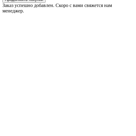
Заказ успешно добавлен. Скоро с вами свяжется нам
менеджер.