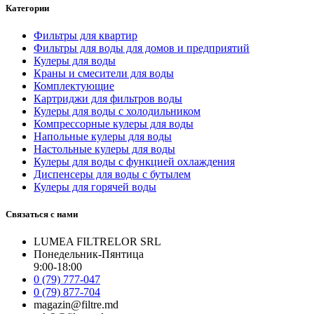
Категории
Фильтры для квартир
Фильтры для воды для домов и предприятий
Кулеры для воды
Краны и смесители для воды
Комплектующие
Картриджи для фильтров воды
Кулеры для воды с холодильником
Компрессорные кулеры для воды
Напольные кулеры для воды
Настольные кулеры для воды
Кулеры для воды с функцией охлаждения
Диспенсеры для воды с бутылем
Кулеры для горячей воды
Связаться с нами
LUMEA FILTRELOR SRL
Понедельник-Пянтица
9:00-18:00
0 (79) 777-047
0 (79) 877-704
magazin@filtre.md