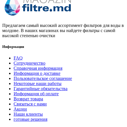
Предлагаем самый высокий ассортимент фильтров для воды в
молдове. В наших магазинах вы найдете фильтры с самой
высокой степенью очистки
Информация
FAQ
Сотрудничество
Справочная информация
Информация о доставке
Пользовательское соглашение
Некоторые наши работы
Гарантийные обязательства
Информация об оплате
Возврат товара
Связаться с нами
Акции
Наши клиенты
готовые решения