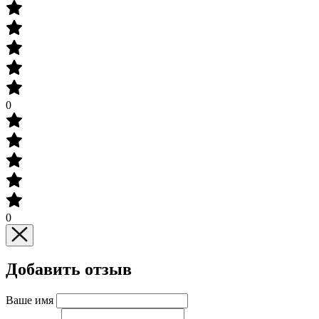
0
0
Добавить отзыв
Ваше имя