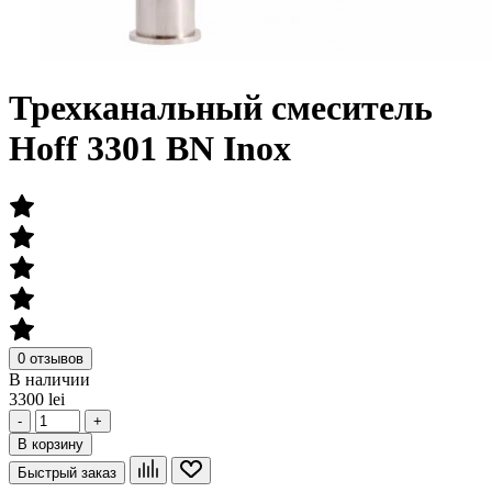
Трехканальный смеситель
Hoff 3301 BN Inox
0 отзывов
В наличии
3300 lei
-
+
В корзину
Быстрый заказ