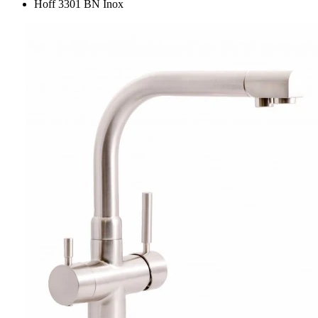
Hoff 3301 BN Inox