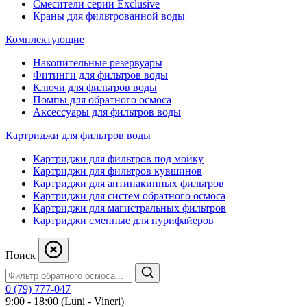
Смесители серии Exclusive
Краны для фильтрованной воды
Комплектующие
Накопительные резервуары
Фитинги для фильтров воды
Ключи для фильтров воды
Помпы для обратного осмоса
Аксессуары для фильтров воды
Картриджи для фильтров воды
Картриджи для фильтров под мойку
Картриджи для фильтров кувшинов
Картриджи для антинакипных фильтров
Картриджи для систем обратного осмоса
Картриджи для магистральных фильтров
Картриджи сменные для пурифайеров
Поиск
0 (79) 777-047
9:00 - 18:00 (Luni - Vineri)