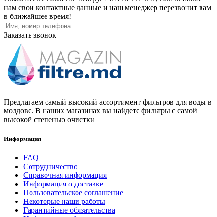
нам свои контактные данные и наш менеджер перезвонит вам
в ближайшее время!
Заказать звонок
Предлагаем самый высокий ассортимент фильтров для воды в
молдове. В наших магазинах вы найдете фильтры с самой
высокой степенью очистки
Информация
FAQ
Сотрудничество
Справочная информация
Информация о доставке
Пользовательское соглашение
Некоторые наши работы
Гарантийные обязательства