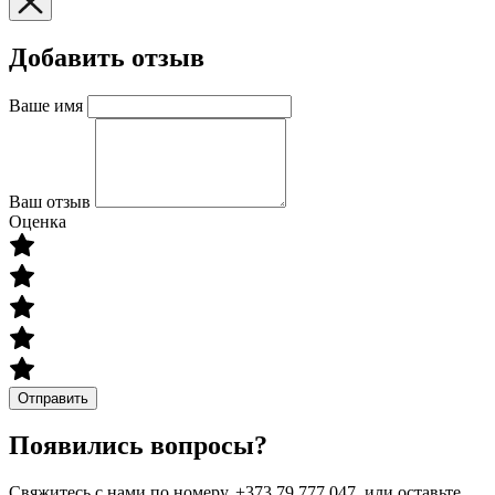
Добавить отзыв
Ваше имя
Ваш отзыв
Оценка
Отправить
Появились вопросы?
Свяжитесь с нами по номеру. +373 79 777 047, или оставьте