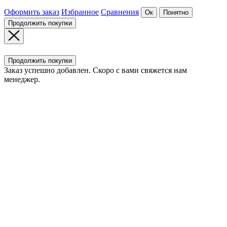
Оформить заказ
Избранное
Сравнения
Ок
Понятно
Продолжить покупки
Продолжить покупки
Заказ успешно добавлен. Скоро с вами свяжется нам
менеджер.