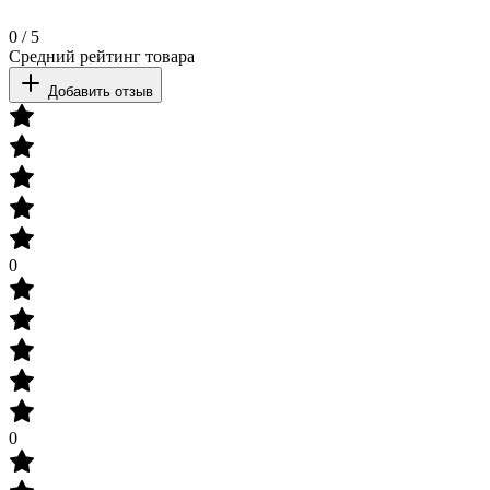
0
/
5
Средний рейтинг товара
Добавить отзыв
0
0