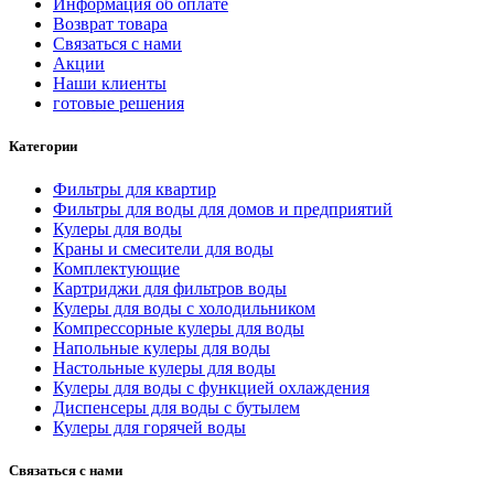
Информация об оплате
Возврат товара
Связаться с нами
Акции
Наши клиенты
готовые решения
Категории
Фильтры для квартир
Фильтры для воды для домов и предприятий
Кулеры для воды
Краны и смесители для воды
Комплектующие
Картриджи для фильтров воды
Кулеры для воды с холодильником
Компрессорные кулеры для воды
Напольные кулеры для воды
Настольные кулеры для воды
Кулеры для воды с функцией охлаждения
Диспенсеры для воды с бутылем
Кулеры для горячей воды
Связаться с нами