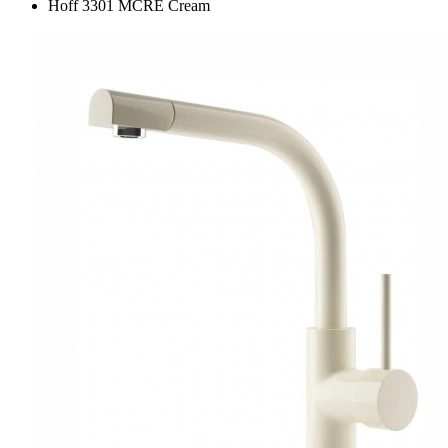
Hoff 3301 MCRE Cream