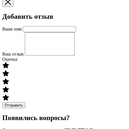
Добавить отзыв
Ваше имя
Ваш отзыв
Оценка
Отправить
Появились вопросы?