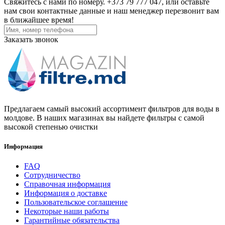
Свяжитесь с нами по номеру. +373 79 777 047, или оставьте
нам свои контактные данные и наш менеджер перезвонит вам
в ближайшее время!
Заказать звонок
Предлагаем самый высокий ассортимент фильтров для воды в
молдове. В наших магазинах вы найдете фильтры с самой
высокой степенью очистки
Информация
FAQ
Сотрудничество
Справочная информация
Информация о доставке
Пользовательское соглашение
Некоторые наши работы
Гарантийные обязательства