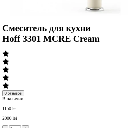
Смеситель для кухни
Hoff 3301 MCRE Cream
0 отзывов
В наличии
1150 lei
2000 lei