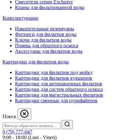
Смесители серии Exclusive
Краны для фильтрованной воды
Комплектующие
Накопительные резервуары
Фитинги для фильтров воды
Ключи для фильтров воды
Помпы для обратного осмоса
Аксессуары для фильтров воды
Картриджи для фильтров воды
Картриджи для фильтров под мойку
Картриджи для фильтров кувшинов
Картриджи для антинакипных фильтров
Картриджи для систем обратного осмоса
Картриджи для магистральных фильтров
Картриджи сменные для пурифайеров
Поиск
0 (79) 777-047
9:00 - 18:00 (Luni - Vineri)