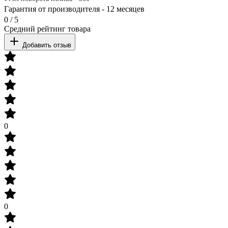
Гарантия от производителя - 12 месяцев
0
/
5
Средний рейтинг товара
Добавить отзыв
0
0