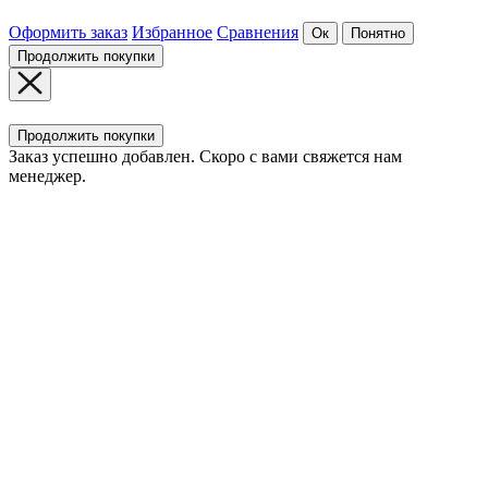
Оформить заказ
Избранное
Сравнения
Ок
Понятно
Продолжить покупки
Продолжить покупки
Заказ успешно добавлен. Скоро с вами свяжется нам
менеджер.